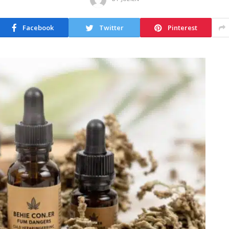
Facebook
Twitter
Pinterest