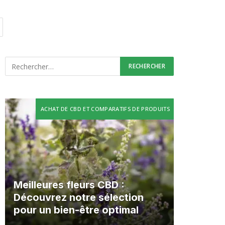
ACHAT DE CBD ET COMPARATIFS DE PRODUITS
Meilleures fleurs CBD :
Découvrez notre sélection
pour un bien-être optimal