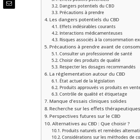
Dangers potentiels du CBD
Précautions à prendre
Les dangers potentiels du CBD
Effets indésirables courants
Interactions médicamenteuses
Risques associés à la consommation ex
Précautions à prendre avant de conso
Consulter un professionnel de santé
Choisir des produits de qualité
Respecter les dosages recommandés
La réglementation autour du CBD
État actuel de la législation
Produits approuvés vs produits en vente
Contrôle de qualité et étiquetage
Manque d’essais cliniques solides
Recherche sur les effets thérapeutique
Perspectives futures sur le CBD
Alternatives au CBD : Que choisir ?
Produits naturels et remèdes alternati
Considérations sur les méthodes de 