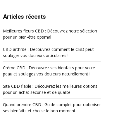
Articles récents
Meilleures fleurs CBD : Découvrez notre sélection
pour un bien-être optimal
CBD arthrite : Découvrez comment le CBD peut
soulager vos douleurs articulaires !
Crème CBD : Découvrez ses bienfaits pour votre
peau et soulagez vos douleurs naturellement !
Site CBD fiable : Découvrez les meilleures options
pour un achat sécurisé et de qualité
Quand prendre CBD : Guide complet pour optimiser
ses bienfaits et choisir le bon moment