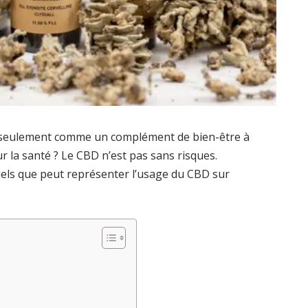
 seulement comme un complément de bien-être à
r la santé ? Le CBD n’est pas sans risques.
els que peut représenter l’usage du CBD sur