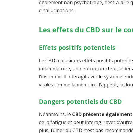
également non psychotrope, c’est-à-dire q
d’hallucinations.
Les effets du CBD sur le co
Effets positifs potentiels
Le CBD a plusieurs effets positifs potentie
inflammatoire, un neuroprotecteur, aider 
l’insomnie. Il interagit avec le système e
vitales comme la mémoire, l’appétit, la do
Dangers potentiels du CBD
Néanmoins, le
CBD présente également
de la fatigue et peut interagir avec d’aut
plus, fumer du CBD n’est pas recommandé 