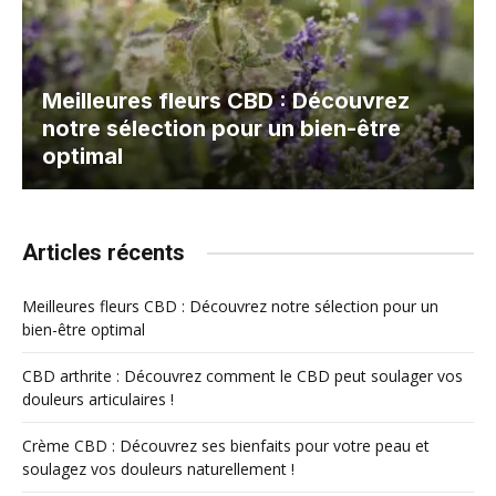
Meilleures fleurs CBD : Découvrez
notre sélection pour un bien-être
optimal
Articles récents
Meilleures fleurs CBD : Découvrez notre sélection pour un
bien-être optimal
CBD arthrite : Découvrez comment le CBD peut soulager vos
douleurs articulaires !
Crème CBD : Découvrez ses bienfaits pour votre peau et
soulagez vos douleurs naturellement !