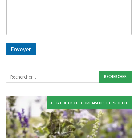
Envoyer
ACHAT DE CBD ET COMPARATIFS DE PRODUITS