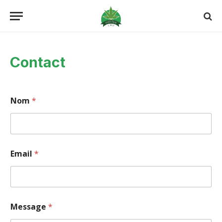
Contact
Nom
*
Email
*
Message
*