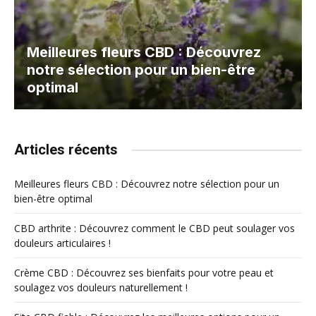
Meilleures fleurs CBD : Découvrez
notre sélection pour un bien-être
optimal
Articles récents
Meilleures fleurs CBD : Découvrez notre sélection pour un
bien-être optimal
CBD arthrite : Découvrez comment le CBD peut soulager vos
douleurs articulaires !
Crème CBD : Découvrez ses bienfaits pour votre peau et
soulagez vos douleurs naturellement !