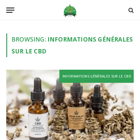
BROWSING:
INFORMATIONS GÉNÉRALES
SUR LE CBD
INFORMATIONS GÉNÉRALES SUR LE CBD