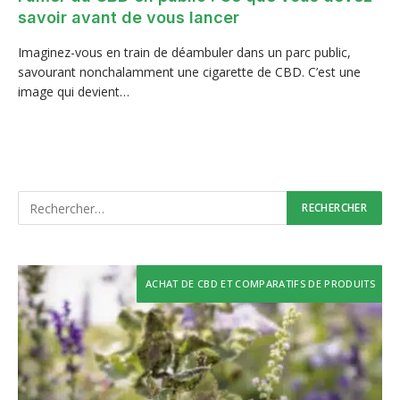
savoir avant de vous lancer
Imaginez-vous en train de déambuler dans un parc public,
savourant nonchalamment une cigarette de CBD. C’est une
image qui devient…
ACHAT DE CBD ET COMPARATIFS DE PRODUITS