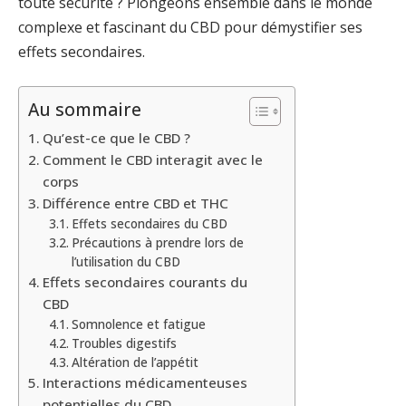
toute sécurité ? Plongeons ensemble dans le monde
complexe et fascinant du CBD pour démystifier ses
effets secondaires.
Au sommaire
Qu’est-ce que le CBD ?
Comment le CBD interagit avec le
corps
Différence entre CBD et THC
Effets secondaires du CBD
Précautions à prendre lors de
l’utilisation du CBD
Effets secondaires courants du
CBD
Somnolence et fatigue
Troubles digestifs
Altération de l’appétit
Interactions médicamenteuses
potentielles du CBD