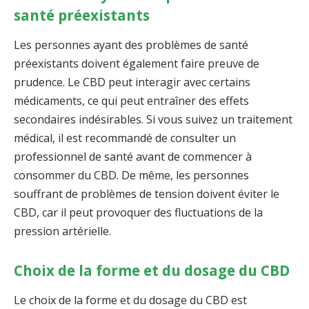
santé préexistants
Les personnes ayant des problèmes de santé
préexistants doivent également faire preuve de
prudence. Le CBD peut interagir avec certains
médicaments, ce qui peut entraîner des effets
secondaires indésirables. Si vous suivez un traitement
médical, il est recommandé de consulter un
professionnel de santé avant de commencer à
consommer du CBD. De même, les personnes
souffrant de problèmes de tension doivent éviter le
CBD, car il peut provoquer des fluctuations de la
pression artérielle.
Choix de la forme et du dosage du CBD
Le choix de la forme et du dosage du CBD est