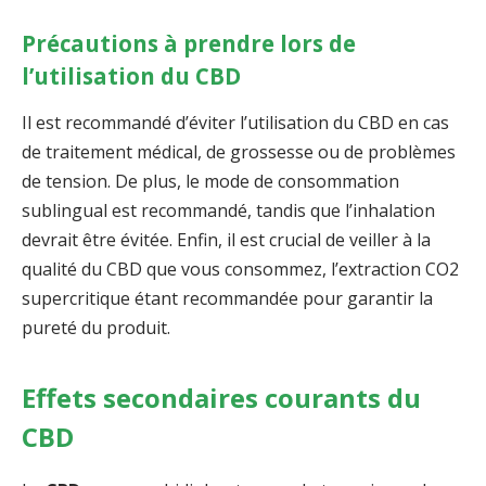
Précautions à prendre lors de
l’utilisation du CBD
Il est recommandé d’éviter l’utilisation du CBD en cas
de traitement médical, de grossesse ou de problèmes
de tension. De plus, le mode de consommation
sublingual est recommandé, tandis que l’inhalation
devrait être évitée. Enfin, il est crucial de veiller à la
qualité du CBD que vous consommez, l’extraction CO2
supercritique étant recommandée pour garantir la
pureté du produit.
Effets secondaires courants du
CBD