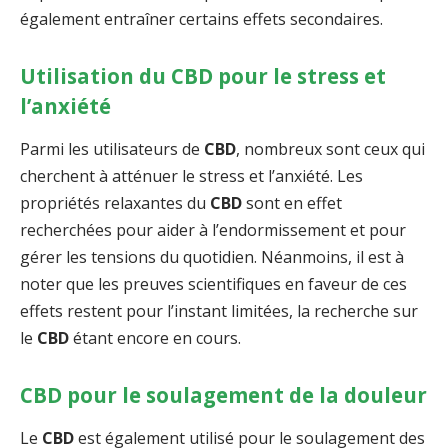
également entraîner certains effets secondaires.
Utilisation du CBD pour le stress et
l’anxiété
Parmi les utilisateurs de
CBD
, nombreux sont ceux qui
cherchent à atténuer le stress et l’anxiété. Les
propriétés relaxantes du
CBD
sont en effet
recherchées pour aider à l’endormissement et pour
gérer les tensions du quotidien. Néanmoins, il est à
noter que les preuves scientifiques en faveur de ces
effets restent pour l’instant limitées, la recherche sur
le
CBD
étant encore en cours.
CBD pour le soulagement de la douleur
Le
CBD
est également utilisé pour le soulagement des