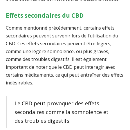
Effets secondaires du CBD
Comme mentionné précédemment, certains effets
secondaires peuvent survenir lors de l’utilisation du
CBD. Ces effets secondaires peuvent être légers,
comme une légère somnolence, ou plus graves,
comme des troubles digestifs. Il est également
important de noter que le CBD peut interagir avec
certains médicaments, ce qui peut entraîner des effets
indésirables.
Le CBD peut provoquer des effets
secondaires comme la somnolence et
des troubles digestifs.