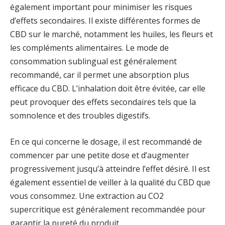
également important pour minimiser les risques
d’effets secondaires. Il existe différentes formes de
CBD sur le marché, notamment les huiles, les fleurs et
les compléments alimentaires. Le mode de
consommation sublingual est généralement
recommandé, car il permet une absorption plus
efficace du CBD. L’inhalation doit être évitée, car elle
peut provoquer des effets secondaires tels que la
somnolence et des troubles digestifs.
En ce qui concerne le dosage, il est recommandé de
commencer par une petite dose et d’augmenter
progressivement jusqu’à atteindre l’effet désiré. Il est
également essentiel de veiller à la qualité du CBD que
vous consommez. Une extraction au CO2
supercritique est généralement recommandée pour
garantir la pureté du produit.