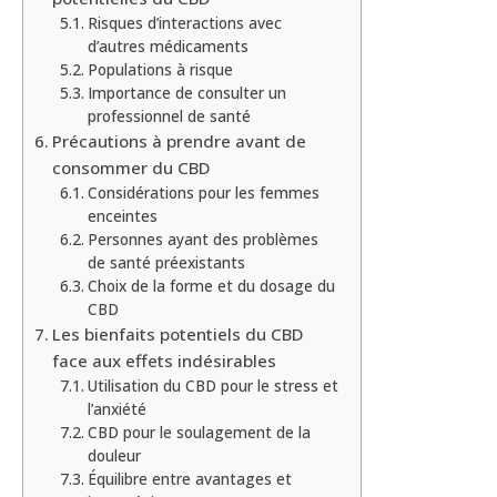
Risques d’interactions avec
d’autres médicaments
Populations à risque
Importance de consulter un
professionnel de santé
Précautions à prendre avant de
consommer du CBD
Considérations pour les femmes
enceintes
Personnes ayant des problèmes
de santé préexistants
Choix de la forme et du dosage du
CBD
Les bienfaits potentiels du CBD
face aux effets indésirables
Utilisation du CBD pour le stress et
l’anxiété
CBD pour le soulagement de la
douleur
Équilibre entre avantages et