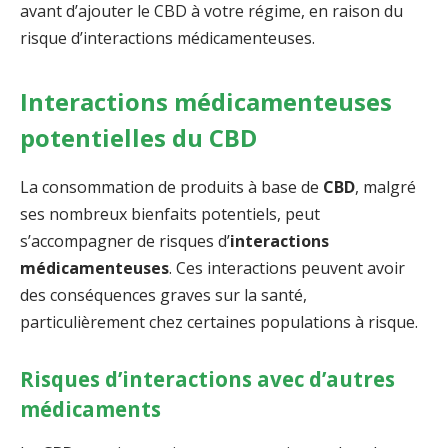
avant d’ajouter le CBD à votre régime, en raison du
risque d’interactions médicamenteuses.
Interactions médicamenteuses
potentielles du CBD
La consommation de produits à base de
CBD
, malgré
ses nombreux bienfaits potentiels, peut
s’accompagner de risques d’
interactions
médicamenteuses
. Ces interactions peuvent avoir
des conséquences graves sur la santé,
particulièrement chez certaines populations à risque.
Risques d’interactions avec d’autres
médicaments