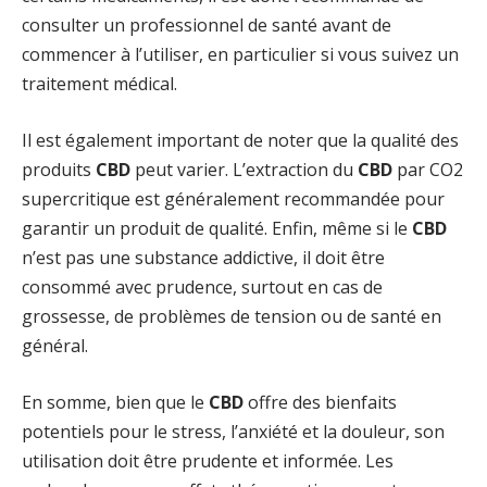
consulter un professionnel de santé avant de
commencer à l’utiliser, en particulier si vous suivez un
traitement médical.
Il est également important de noter que la qualité des
produits
CBD
peut varier. L’extraction du
CBD
par CO2
supercritique est généralement recommandée pour
garantir un produit de qualité. Enfin, même si le
CBD
n’est pas une substance addictive, il doit être
consommé avec prudence, surtout en cas de
grossesse, de problèmes de tension ou de santé en
général.
En somme, bien que le
CBD
offre des bienfaits
potentiels pour le stress, l’anxiété et la douleur, son
utilisation doit être prudente et informée. Les