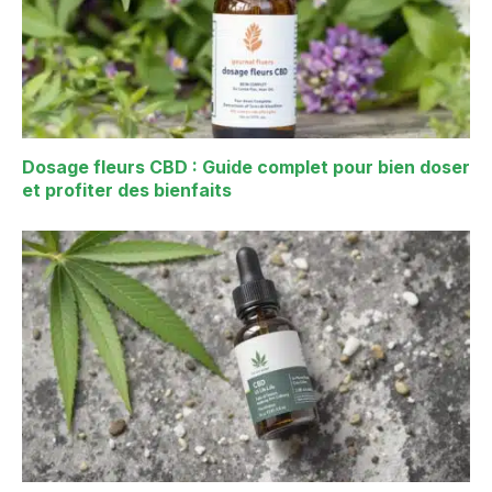
Dosage fleurs CBD : Guide complet pour bien doser
et profiter des bienfaits