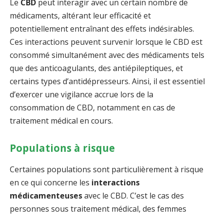
Le
CBD
peut interagir avec un certain nombre de
médicaments, altérant leur efficacité et
potentiellement entraînant des effets indésirables.
Ces interactions peuvent survenir lorsque le CBD est
consommé simultanément avec des médicaments tels
que des anticoagulants, des antiépileptiques, et
certains types d’antidépresseurs. Ainsi, il est essentiel
d’exercer une vigilance accrue lors de la
consommation de CBD, notamment en cas de
traitement médical en cours.
Populations à risque
Certaines populations sont particulièrement à risque
en ce qui concerne les
interactions
médicamenteuses
avec le CBD. C’est le cas des
personnes sous traitement médical, des femmes