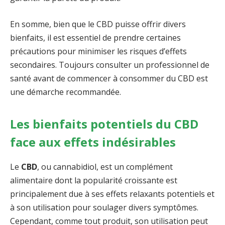
En somme, bien que le CBD puisse offrir divers
bienfaits, il est essentiel de prendre certaines
précautions pour minimiser les risques d’effets
secondaires. Toujours consulter un professionnel de
santé avant de commencer à consommer du CBD est
une démarche recommandée.
Les bienfaits potentiels du CBD
face aux effets indésirables
Le
CBD
, ou cannabidiol, est un complément
alimentaire dont la popularité croissante est
principalement due à ses effets relaxants potentiels et
à son utilisation pour soulager divers symptômes.
Cependant, comme tout produit, son utilisation peut