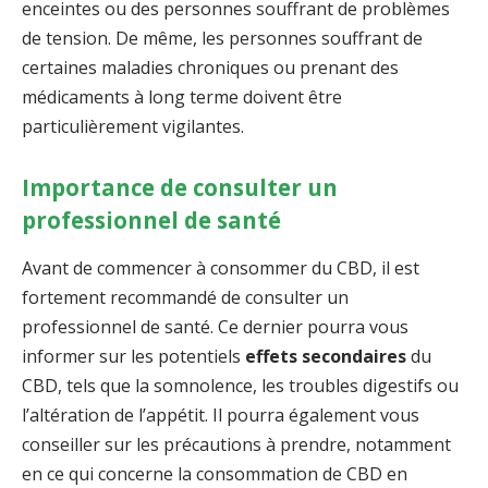
enceintes ou des personnes souffrant de problèmes
de tension. De même, les personnes souffrant de
certaines maladies chroniques ou prenant des
médicaments à long terme doivent être
particulièrement vigilantes.
Importance de consulter un
professionnel de santé
Avant de commencer à consommer du CBD, il est
fortement recommandé de consulter un
professionnel de santé. Ce dernier pourra vous
informer sur les potentiels
effets secondaires
du
CBD, tels que la somnolence, les troubles digestifs ou
l’altération de l’appétit. Il pourra également vous
conseiller sur les précautions à prendre, notamment
en ce qui concerne la consommation de CBD en