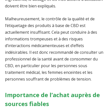
doivent être bien expliqués.
Malheureusement, le contrôle de la qualité et de
l’étiquetage des produits à base de CBD est
actuellement insuffisant. Cela peut conduire à des
informations trompeuses et à des risques
d’interactions médicamenteuses et d’effets
indésirables. Il est donc recommandé de consulter un
professionnel de la santé avant de consommer du
CBD, en particulier pour les personnes sous
traitement médical, les femmes enceintes et les
personnes souffrant de problèmes de tension.
Importance de l’achat auprès de
sources fiables