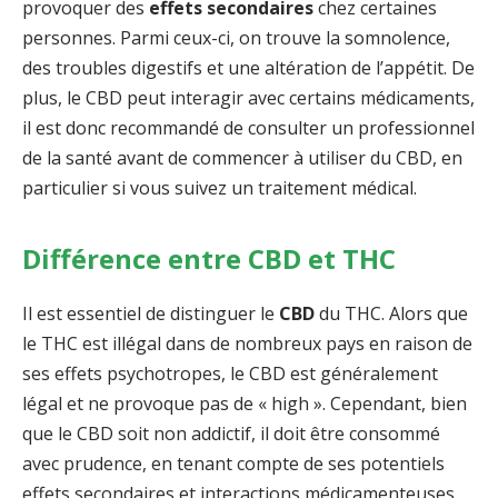
provoquer des
effets secondaires
chez certaines
personnes. Parmi ceux-ci, on trouve la somnolence,
des troubles digestifs et une altération de l’appétit. De
plus, le CBD peut interagir avec certains médicaments,
il est donc recommandé de consulter un professionnel
de la santé avant de commencer à utiliser du CBD, en
particulier si vous suivez un traitement médical.
Différence entre CBD et THC
Il est essentiel de distinguer le
CBD
du THC. Alors que
le THC est illégal dans de nombreux pays en raison de
ses effets psychotropes, le CBD est généralement
légal et ne provoque pas de « high ». Cependant, bien
que le CBD soit non addictif, il doit être consommé
avec prudence, en tenant compte de ses potentiels
effets secondaires et interactions médicamenteuses.