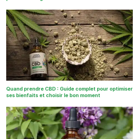
Quand prendre CBD : Guide complet pour optimiser
ses bienfaits et choisir le bon moment