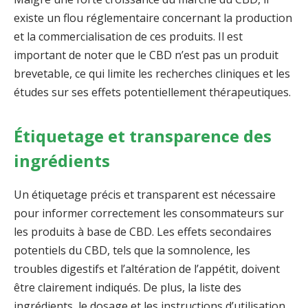
existe un flou réglementaire concernant la production
et la commercialisation de ces produits. Il est
important de noter que le CBD n’est pas un produit
brevetable, ce qui limite les recherches cliniques et les
études sur ses effets potentiellement thérapeutiques.
Étiquetage et transparence des
ingrédients
Un étiquetage précis et transparent est nécessaire
pour informer correctement les consommateurs sur
les produits à base de CBD. Les effets secondaires
potentiels du CBD, tels que la somnolence, les
troubles digestifs et l’altération de l’appétit, doivent
être clairement indiqués. De plus, la liste des
ingrédients, le dosage et les instructions d’utilisation