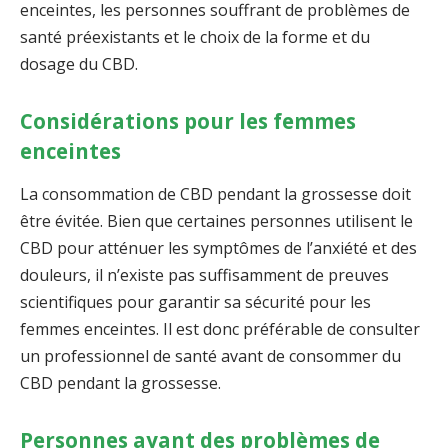
enceintes, les personnes souffrant de problèmes de
santé préexistants et le choix de la forme et du
dosage du CBD.
Considérations pour les femmes
enceintes
La consommation de CBD pendant la grossesse doit
être évitée. Bien que certaines personnes utilisent le
CBD pour atténuer les symptômes de l’anxiété et des
douleurs, il n’existe pas suffisamment de preuves
scientifiques pour garantir sa sécurité pour les
femmes enceintes. Il est donc préférable de consulter
un professionnel de santé avant de consommer du
CBD pendant la grossesse.
Personnes ayant des problèmes de