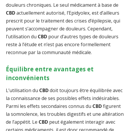
douleurs chroniques. Le seul médicament à base de
CBD
actuellement autorisé, l’Epidyolex, est d’ailleurs
prescrit pour le traitement des crises d’épilepsie, qui
peuvent s’accompagner de douleurs. Cependant,
l’utilisation du
CBD
pour d’autres types de douleurs
reste à l’étude et n’est pas encore formellement
reconnue par la communauté médicale.
Équilibre entre avantages et
inconvénients
L’utilisation du
CBD
doit toujours être équilibrée avec
la connaissance de ses possibles effets indésirables.
Parmi les effets secondaires connus du
CBD
figurent
la somnolence, les troubles digestifs et une altération
de l’appétit. Le
CBD
peut également interagir avec
certains médicaments, il est donc recommandé de