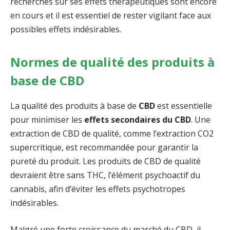
recherches sur ses effets thérapeutiques sont encore
en cours et il est essentiel de rester vigilant face aux
possibles effets indésirables.
Normes de qualité des produits à
base de CBD
La qualité des produits à base de
CBD
est essentielle
pour minimiser les
effets secondaires du CBD
. Une
extraction de CBD de qualité, comme l’extraction CO2
supercritique, est recommandée pour garantir la
pureté du produit. Les produits de CBD de qualité
devraient être sans THC, l’élément psychoactif du
cannabis, afin d’éviter les effets psychotropes
indésirables.
Malgré une forte croissance du marché du CBD, il