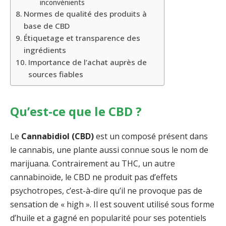
inconvénients
Normes de qualité des produits à
base de CBD
Étiquetage et transparence des
ingrédients
Importance de l’achat auprès de
sources fiables
Qu’est-ce que le CBD ?
Le
Cannabidiol (CBD)
est un composé présent dans
le cannabis, une plante aussi connue sous le nom de
marijuana. Contrairement au THC, un autre
cannabinoïde, le CBD ne produit pas d’effets
psychotropes, c’est-à-dire qu’il ne provoque pas de
sensation de « high ». Il est souvent utilisé sous forme
d’huile et a gagné en popularité pour ses potentiels