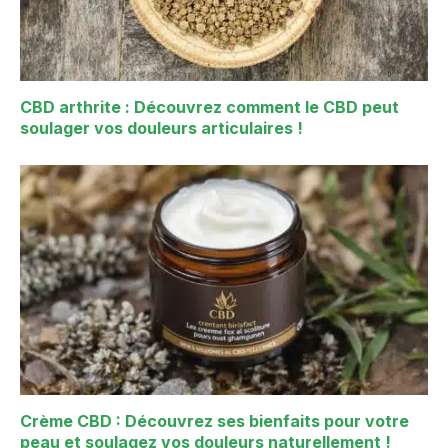
CBD arthrite : Découvrez comment le CBD peut
soulager vos douleurs articulaires !
Crème CBD : Découvrez ses bienfaits pour votre
peau et soulagez vos douleurs naturellement !