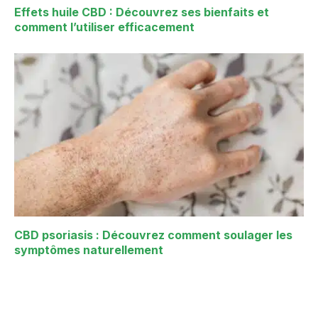
Effets huile CBD : Découvrez ses bienfaits et
comment l’utiliser efficacement
CBD psoriasis : Découvrez comment soulager les
symptômes naturellement