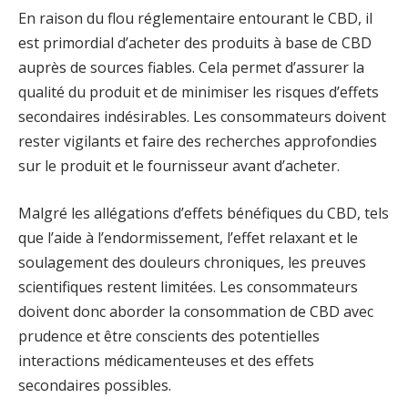
En raison du flou réglementaire entourant le CBD, il
est primordial d’acheter des produits à base de CBD
auprès de sources fiables. Cela permet d’assurer la
qualité du produit et de minimiser les risques d’effets
secondaires indésirables. Les consommateurs doivent
rester vigilants et faire des recherches approfondies
sur le produit et le fournisseur avant d’acheter.
Malgré les allégations d’effets bénéfiques du CBD, tels
que l’aide à l’endormissement, l’effet relaxant et le
soulagement des douleurs chroniques, les preuves
scientifiques restent limitées. Les consommateurs
doivent donc aborder la consommation de CBD avec
prudence et être conscients des potentielles
interactions médicamenteuses et des effets
secondaires possibles.