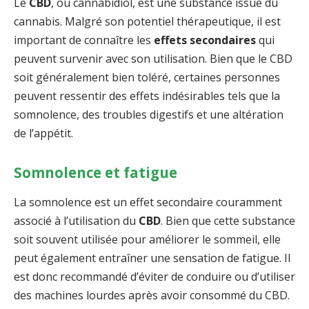
Le
CBD
, ou cannabidiol, est une substance issue du
cannabis. Malgré son potentiel thérapeutique, il est
important de connaître les
effets secondaires
qui
peuvent survenir avec son utilisation. Bien que le CBD
soit généralement bien toléré, certaines personnes
peuvent ressentir des effets indésirables tels que la
somnolence, des troubles digestifs et une altération
de l’appétit.
Somnolence et fatigue
La somnolence est un effet secondaire couramment
associé à l’utilisation du
CBD
. Bien que cette substance
soit souvent utilisée pour améliorer le sommeil, elle
peut également entraîner une sensation de fatigue. Il
est donc recommandé d’éviter de conduire ou d’utiliser
des machines lourdes après avoir consommé du CBD.