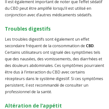
Il est également important de noter que l’effet sédatif
du CBD peut être amplifié lorsqu’il est utilisé en
conjonction avec d’autres médicaments sédatifs.
Troubles digestifs
Les troubles digestifs sont également un effet
secondaire fréquent de la consommation de
CBD
.
Certains utilisateurs ont signalé des symptômes tels
que des nausées, des vomissements, des diarrhées et
des douleurs abdominales. Ces symptômes pourraient
être dus à l’interaction du CBD avec certains
récepteurs dans le système digestif. Si ces symptômes
persistent, il est recommandé de consulter un
professionnel de la santé.
Altération de l’appétit