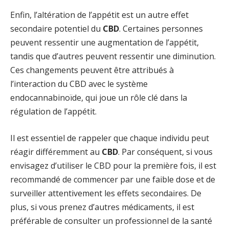
Enfin, l’altération de l’appétit est un autre effet
secondaire potentiel du
CBD
. Certaines personnes
peuvent ressentir une augmentation de l’appétit,
tandis que d’autres peuvent ressentir une diminution.
Ces changements peuvent être attribués à
l’interaction du CBD avec le système
endocannabinoïde, qui joue un rôle clé dans la
régulation de l’appétit.
Il est essentiel de rappeler que chaque individu peut
réagir différemment au
CBD
. Par conséquent, si vous
envisagez d’utiliser le CBD pour la première fois, il est
recommandé de commencer par une faible dose et de
surveiller attentivement les effets secondaires. De
plus, si vous prenez d’autres médicaments, il est
préférable de consulter un professionnel de la santé