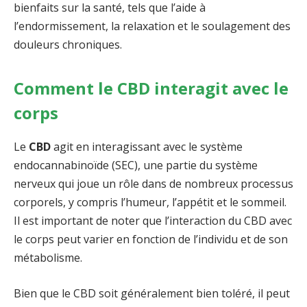
bienfaits sur la santé, tels que l’aide à
l’endormissement, la relaxation et le soulagement des
douleurs chroniques.
Comment le CBD interagit avec le
corps
Le
CBD
agit en interagissant avec le système
endocannabinoïde (SEC), une partie du système
nerveux qui joue un rôle dans de nombreux processus
corporels, y compris l’humeur, l’appétit et le sommeil.
Il est important de noter que l’interaction du CBD avec
le corps peut varier en fonction de l’individu et de son
métabolisme.
Bien que le CBD soit généralement bien toléré, il peut