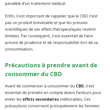
parallèle d’un traitement médical.
Enfin, il est important de rappeler que le CBD n’est
pas un produit brevetable et que les preuves
scientifiques de ses effets thérapeutiques restent
limitées. Par conséquent, il est essentiel de faire
preuve de prudence et de responsabilité lors de sa
consommation.
Précautions à prendre avant de
consommer du CBD
Avant de commencer à consommer du
CBD
, il est
essentiel de prendre en compte divers facteurs pour
éviter les
effets secondaires
indésirables. Ces
précautions concernent principalement les femmes