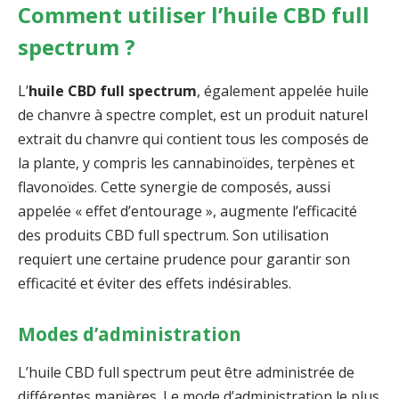
Comment utiliser l’huile CBD full
spectrum ?
L’
huile CBD full spectrum
, également appelée huile
de chanvre à spectre complet, est un produit naturel
extrait du chanvre qui contient tous les composés de
la plante, y compris les cannabinoïdes, terpènes et
flavonoïdes. Cette synergie de composés, aussi
appelée « effet d’entourage », augmente l’efficacité
des produits CBD full spectrum. Son utilisation
requiert une certaine prudence pour garantir son
efficacité et éviter des effets indésirables.
Modes d’administration
L’huile CBD full spectrum peut être administrée de
différentes manières. Le mode d’administration le plus