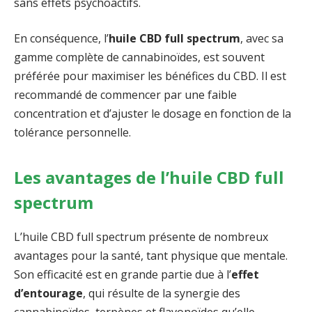
sans effets psychoactifs.
En conséquence, l’
huile CBD full spectrum
, avec sa
gamme complète de cannabinoïdes, est souvent
préférée pour maximiser les bénéfices du CBD. Il est
recommandé de commencer par une faible
concentration et d’ajuster le dosage en fonction de la
tolérance personnelle.
Les avantages de l’huile CBD full
spectrum
L’huile CBD full spectrum présente de nombreux
avantages pour la santé, tant physique que mentale.
Son efficacité est en grande partie due à l’
effet
d’entourage
, qui résulte de la synergie des
cannabinoïdes, terpènes et flavonoïdes qu’elle