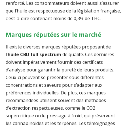
renforcé. Les consommateurs doivent aussi s’assurer
que l’huile est respectueuse de la législation française,
c’est-à-dire contenant moins de 0,3% de THC.
Marques réputées sur le marché
Il existe diverses marques réputées proposant de
l’
huile CBD full spectrum
de qualité. Ces dernières
doivent impérativement fournir des certificats
d’analyse pour garantir la pureté de leurs produits.
Ceux-ci peuvent se présenter sous différentes
concentrations et saveurs pour s’adapter aux
préférences individuelles. De plus, ces marques
recommandées utilisent souvent des méthodes
d’extraction respectueuses, comme le CO2
supercritique ou le pressage à froid, qui préservent
les cannabinoïdes et les terpènes. Les témoignages