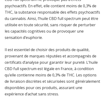
psychoactifs. En effet, elle contient moins de 0,3% de
THC, la substance responsable des effets psychoactifs
du cannabis. Ainsi, l’huile CBD full spectrum peut être
utilisée en toute sécurité, sans risquer de perturber
les capacités cognitives ou de provoquer une
sensation d’euphorie.
Il est essentiel de choisir des produits de qualité,
provenant de marques réputées et accompagnés de
certificats d’analyse pour garantir leur pureté. L’huile
CBD full spectrum est légale en France, à condition
qu’elle contienne moins de 0,3% de THC. Les options
de livraison discrètes et sécurisées sont généralement
disponibles pour ces produits, assurant une
expérience d’achat sans stress.