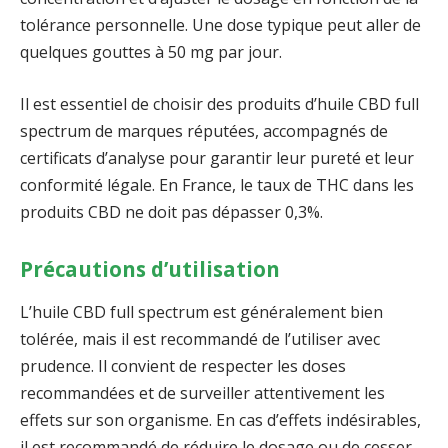
tolérance personnelle. Une dose typique peut aller de
quelques gouttes à 50 mg par jour.
Il est essentiel de choisir des produits d’huile CBD full
spectrum de marques réputées, accompagnés de
certificats d’analyse pour garantir leur pureté et leur
conformité légale. En France, le taux de THC dans les
produits CBD ne doit pas dépasser 0,3%.
Précautions d’utilisation
L’huile CBD full spectrum est généralement bien
tolérée, mais il est recommandé de l’utiliser avec
prudence. Il convient de respecter les doses
recommandées et de surveiller attentivement les
effets sur son organisme. En cas d’effets indésirables,
il est recommandé de réduire le dosage ou de cesser