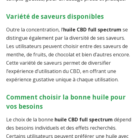
Variété de saveurs disponibles
Outre la concentration, l’
huile CBD full spectrum
se
distingue également par la diversité de ses saveurs.
Les utilisateurs peuvent choisir entre des saveurs de
menthe, de fruits, de chocolat et bien d’autres encore.
Cette variété de saveurs permet de diversifier
l’expérience d’utilisation du CBD, en offrant une
expérience gustative unique à chaque utilisation.
Comment choisir la bonne huile pour
vos besoins
Le choix de la bonne
huile CBD full spectrum
dépend
des besoins individuels et des effets recherchés.
Certains utilisateurs peuvent préférer une huile avec