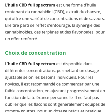
L’
huile CBD full spectrum
est une forme d’huile
contenant du cannabidiol (CBD), extrait du chanvre,
qui offre une variété de concentrations et de saveurs.
Elle tire parti de l’effet d’entourage, la synergie des
cannabinoïdes, des terpènes et des flavonoïdes, pour
un effet renforcé.
Choix de concentration
L’
huile CBD full spectrum
est disponible dans
différentes concentrations, permettant un dosage
ajustable selon les besoins individuels. Pour les
novices, il est recommandé de commencer par une
faible concentration, en ajustant progressivement en
fonction de la tolérance personnelle. Il ne faut pas
oublier que les flacons sont généralement équipés de
compte-gouttes, pour un dosage précis et pratique.