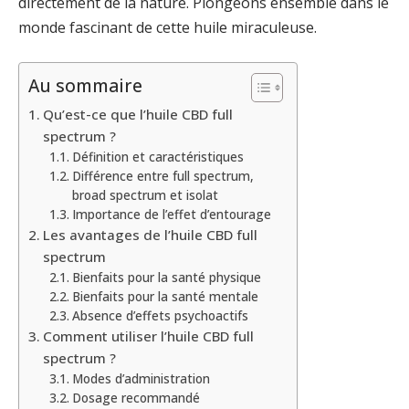
directement de la nature. Plongeons ensemble dans le
monde fascinant de cette huile miraculeuse.
Au sommaire
Qu’est-ce que l’huile CBD full
spectrum ?
Définition et caractéristiques
Différence entre full spectrum,
broad spectrum et isolat
Importance de l’effet d’entourage
Les avantages de l’huile CBD full
spectrum
Bienfaits pour la santé physique
Bienfaits pour la santé mentale
Absence d’effets psychoactifs
Comment utiliser l’huile CBD full
spectrum ?
Modes d’administration
Dosage recommandé