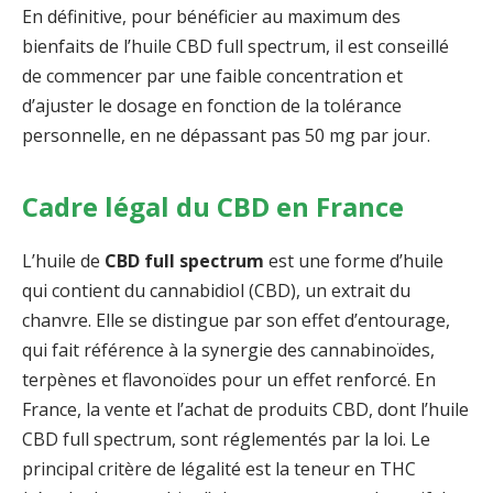
En définitive, pour bénéficier au maximum des
bienfaits de l’huile CBD full spectrum, il est conseillé
de commencer par une faible concentration et
d’ajuster le dosage en fonction de la tolérance
personnelle, en ne dépassant pas 50 mg par jour.
Cadre légal du CBD en France
L’huile de
CBD full spectrum
est une forme d’huile
qui contient du cannabidiol (CBD), un extrait du
chanvre. Elle se distingue par son effet d’entourage,
qui fait référence à la synergie des cannabinoïdes,
terpènes et flavonoïdes pour un effet renforcé. En
France, la vente et l’achat de produits CBD, dont l’huile
CBD full spectrum, sont réglementés par la loi. Le
principal critère de légalité est la teneur en THC