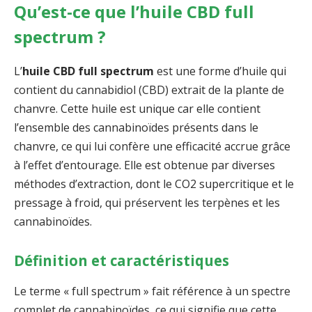
Qu’est-ce que l’huile CBD full
spectrum ?
L’
huile CBD full spectrum
est une forme d’huile qui
contient du cannabidiol (CBD) extrait de la plante de
chanvre. Cette huile est unique car elle contient
l’ensemble des cannabinoïdes présents dans le
chanvre, ce qui lui confère une efficacité accrue grâce
à l’effet d’entourage. Elle est obtenue par diverses
méthodes d’extraction, dont le CO2 supercritique et le
pressage à froid, qui préservent les terpènes et les
cannabinoïdes.
Définition et caractéristiques
Le terme « full spectrum » fait référence à un spectre
complet de cannabinoïdes, ce qui signifie que cette