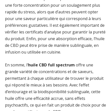
une forte concentration pour un soulagement plus
rapide du stress, alors que d’autres peuvent opter
pour une saveur particulière qui correspond à leurs
préférences gustatives. Il est également important de
vérifier les certificats d’analyse pour garantir la pureté
du produit. Enfin, pour une absorption efficace, l’huile
de CBD peut être prise de manière sublinguale, en
infusion ou utilisée en cuisine.
En somme, l’
huile CBD full spectrum
offre une
grande variété de concentrations et de saveurs,
permettant à chaque utilisateur de trouver le produit
qui répond le mieux à ses besoins. Avec l’effet
d’entourage et la biodisponibilité sublinguale, cette
huile offre une efficacité accrue, sans effets
psychoactifs, ce qui en fait un produit de choix pour de