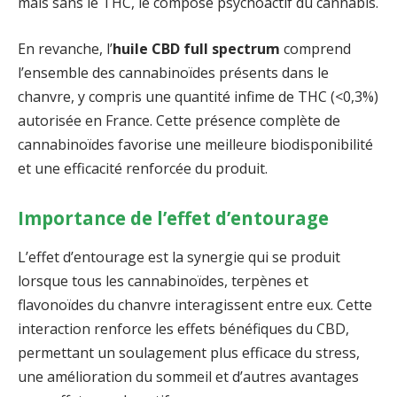
mais sans le THC, le composé psychoactif du cannabis.
En revanche, l’
huile CBD full spectrum
comprend
l’ensemble des cannabinoïdes présents dans le
chanvre, y compris une quantité infime de THC (<0,3%)
autorisée en France. Cette présence complète de
cannabinoïdes favorise une meilleure biodisponibilité
et une efficacité renforcée du produit.
Importance de l’effet d’entourage
L’effet d’entourage est la synergie qui se produit
lorsque tous les cannabinoïdes, terpènes et
flavonoïdes du chanvre interagissent entre eux. Cette
interaction renforce les effets bénéfiques du CBD,
permettant un soulagement plus efficace du stress,
une amélioration du sommeil et d’autres avantages