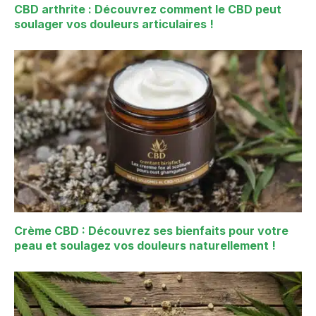
CBD arthrite : Découvrez comment le CBD peut
soulager vos douleurs articulaires !
Crème CBD : Découvrez ses bienfaits pour votre
peau et soulagez vos douleurs naturellement !