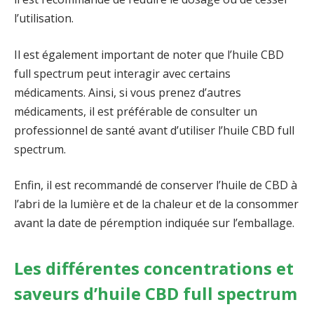
l’utilisation.
Il est également important de noter que l’huile CBD
full spectrum peut interagir avec certains
médicaments. Ainsi, si vous prenez d’autres
médicaments, il est préférable de consulter un
professionnel de santé avant d’utiliser l’huile CBD full
spectrum.
Enfin, il est recommandé de conserver l’huile de CBD à
l’abri de la lumière et de la chaleur et de la consommer
avant la date de péremption indiquée sur l’emballage.
Les différentes concentrations et
saveurs d’huile CBD full spectrum