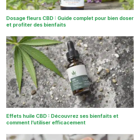
Dosage fleurs CBD : Guide complet pour bien doser
et profiter des bienfaits
Effets huile CBD : Découvrez ses bienfaits et
comment l’utiliser efficacement