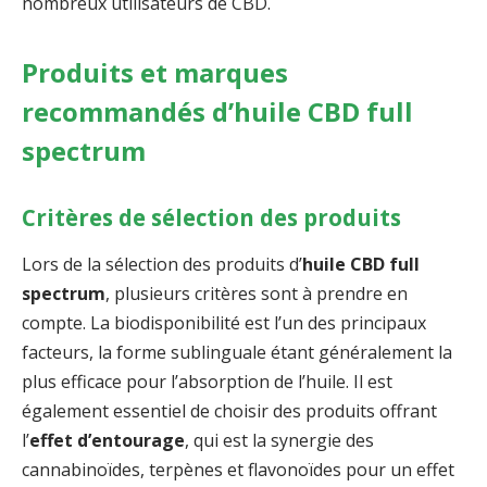
nombreux utilisateurs de CBD.
Produits et marques
recommandés d’huile CBD full
spectrum
Critères de sélection des produits
Lors de la sélection des produits d’
huile CBD full
spectrum
, plusieurs critères sont à prendre en
compte. La biodisponibilité est l’un des principaux
facteurs, la forme sublinguale étant généralement la
plus efficace pour l’absorption de l’huile. Il est
également essentiel de choisir des produits offrant
l’
effet d’entourage
, qui est la synergie des
cannabinoïdes, terpènes et flavonoïdes pour un effet