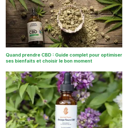
Quand prendre CBD : Guide complet pour optimiser
ses bienfaits et choisir le bon moment