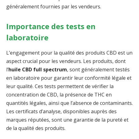
généralement fournies par les vendeurs.
Importance des tests en
laboratoire
L’engagement pour la qualité des produits CBD est un
aspect crucial pour les vendeurs. Les produits, dont
l’
huile CBD full spectrum
, sont généralement testés
en laboratoire pour garantir leur conformité légale et
leur qualité. Ces tests permettent de vérifier la
concentration de CBD, la présence de THC en
quantités légales, ainsi que l’absence de contaminants.
Les certificats d’analyse, disponibles auprès des
marques réputées, sont une garantie de la pureté et
de la qualité des produits.