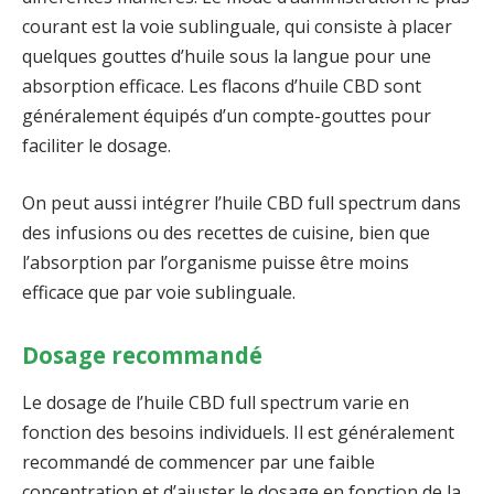
courant est la voie sublinguale, qui consiste à placer
quelques gouttes d’huile sous la langue pour une
absorption efficace. Les flacons d’huile CBD sont
généralement équipés d’un compte-gouttes pour
faciliter le dosage.
On peut aussi intégrer l’huile CBD full spectrum dans
des infusions ou des recettes de cuisine, bien que
l’absorption par l’organisme puisse être moins
efficace que par voie sublinguale.
Dosage recommandé
Le dosage de l’huile CBD full spectrum varie en
fonction des besoins individuels. Il est généralement
recommandé de commencer par une faible
concentration et d’ajuster le dosage en fonction de la