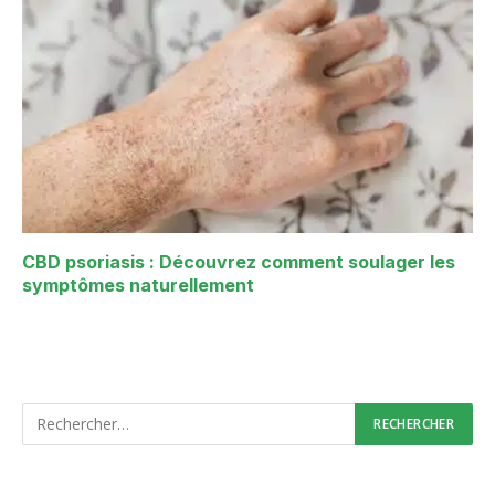
CBD psoriasis : Découvrez comment soulager les
symptômes naturellement