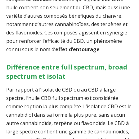
huile contient non seulement du CBD, mais aussi une
variété d’autres composés bénéfiques du chanvre,
notamment d’autres cannabinoïdes, des terpènes et
des flavonoïdes. Ces composés agissent en synergie
pour renforcer l’efficacité du CBD, un phénomène
connu sous le nom d’
effet d’entourage
.
Différence entre full spectrum, broad
spectrum et isolat
Par rapport à l’isolat de CBD ou au CBD à large
spectre, l’huile CBD full spectrum est considérée
comme l’option la plus complète. L’isolat de CBD est le
cannabidiol dans sa forme la plus pure, sans aucun
autre cannabinoïde, terpène ou flavonoïde. Le CBD à
large spectre contient une gamme de cannabinoïdes,