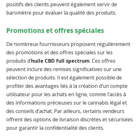
positifs des clients peuvent également servir de
baromètre pour évaluer la qualité des produits.
Promotions et offres spéciales
De nombreux fournisseurs proposent régulièrement
des promotions et des offres spéciales sur les
produits d’
huile CBD full spectrum
. Ces offres
peuvent inclure des remises significatives sur une
sélection de produits. Il est également possible de
profiter des avantages liés à la création d’un compte
utilisateur pour les achats en ligne, comme l’accès à
des informations précieuses sur le cannabis légal et
des conseils d’achat. Par ailleurs, certains vendeurs
offrent des options de livraison discrètes et sécurisées
pour garantir la confidentialité des clients.