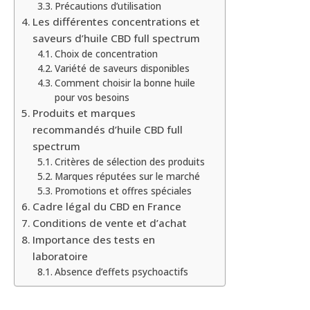
Précautions d’utilisation
Les différentes concentrations et
saveurs d’huile CBD full spectrum
Choix de concentration
Variété de saveurs disponibles
Comment choisir la bonne huile
pour vos besoins
Produits et marques
recommandés d’huile CBD full
spectrum
Critères de sélection des produits
Marques réputées sur le marché
Promotions et offres spéciales
Cadre légal du CBD en France
Conditions de vente et d’achat
Importance des tests en
laboratoire
Absence d’effets psychoactifs