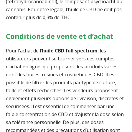
(tétrahydrocannabinol), le composant psychoactif du
cannabis. Pour être légale, l’huile de CBD ne doit pas
contenir plus de 0,3% de THC.
Conditions de vente et d’achat
Pour l’achat de l’
huile CBD full spectrum
, les
utilisateurs peuvent se tourner vers des comptes
d’achat en ligne, qui proposent des produits variés,
dont des huiles, résines et cosmétiques CBD. Il est
possible de filtrer les produits par type de culture,
taille et effets recherchés. Les vendeurs proposent
également plusieurs options de livraison, discrètes et
sécurisées. Il est essentiel de commencer par une
faible concentration de CBD et d’ajuster la dose selon
sa tolérance personnelle. De plus, des doses
recommandées et des précautions d’utilisation sont