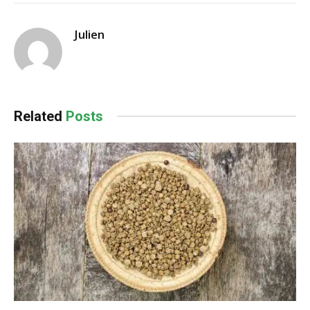
Julien
Related
Posts