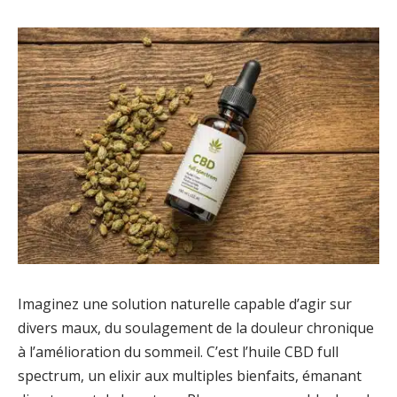
Imaginez une solution naturelle capable d’agir sur
divers maux, du soulagement de la douleur chronique
à l’amélioration du sommeil. C’est l’huile CBD full
spectrum, un elixir aux multiples bienfaits, émanant