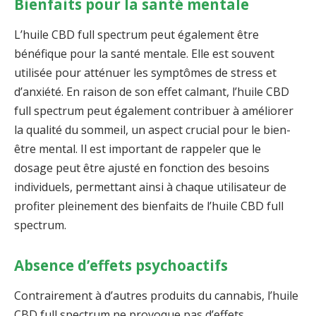
Bienfaits pour la santé mentale
L’huile CBD full spectrum peut également être
bénéfique pour la santé mentale. Elle est souvent
utilisée pour atténuer les symptômes de stress et
d’anxiété. En raison de son effet calmant, l’huile CBD
full spectrum peut également contribuer à améliorer
la qualité du sommeil, un aspect crucial pour le bien-
être mental. Il est important de rappeler que le
dosage peut être ajusté en fonction des besoins
individuels, permettant ainsi à chaque utilisateur de
profiter pleinement des bienfaits de l’huile CBD full
spectrum.
Absence d’effets psychoactifs
Contrairement à d’autres produits du cannabis, l’huile
CBD full spectrum ne provoque pas d’effets