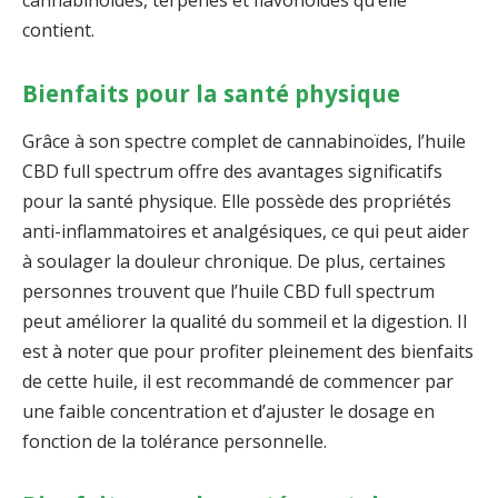
contient.
Bienfaits pour la santé physique
Grâce à son spectre complet de cannabinoïdes, l’huile
CBD full spectrum offre des avantages significatifs
pour la santé physique. Elle possède des propriétés
anti-inflammatoires et analgésiques, ce qui peut aider
à soulager la douleur chronique. De plus, certaines
personnes trouvent que l’huile CBD full spectrum
peut améliorer la qualité du sommeil et la digestion. Il
est à noter que pour profiter pleinement des bienfaits
de cette huile, il est recommandé de commencer par
une faible concentration et d’ajuster le dosage en
fonction de la tolérance personnelle.