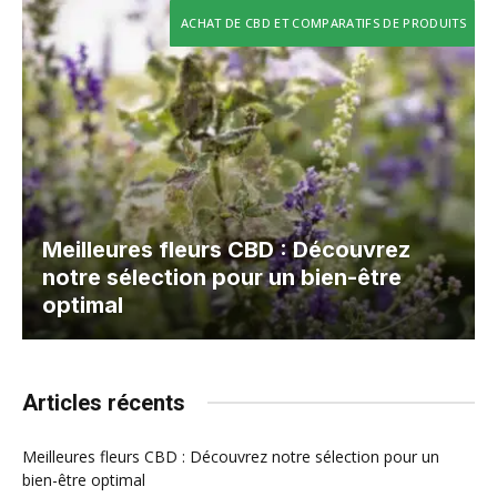
ACHAT DE CBD ET COMPARATIFS DE PRODUITS
Meilleures fleurs CBD : Découvrez
notre sélection pour un bien-être
optimal
Articles récents
Meilleures fleurs CBD : Découvrez notre sélection pour un
bien-être optimal