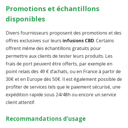
Promotions et échantillons
disponibles
Divers fournisseurs proposent des promotions et des
offres exclusives sur leurs
infusions CBD
. Certains
offrent même des échantillons gratuits pour
permettre aux clients de tester leurs produits. Les
frais de port peuvent être offerts, par exemple en
point relais dès 49 € d’achats, ou en France à partir de
30€ et en Europe dès 50€. Il est également possible de
profiter de services tels que le paiement sécurisé, une
expédition rapide sous 24/48h ou encore un service
client attentif.
Recommandations d’usage