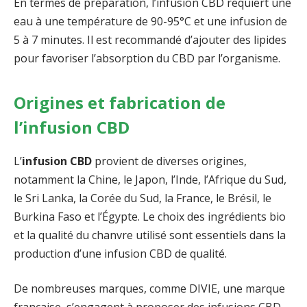
En termes de préparation, l’infusion CBD requiert une
eau à une température de 90-95°C et une infusion de
5 à 7 minutes. Il est recommandé d’ajouter des lipides
pour favoriser l’absorption du CBD par l’organisme.
Origines et fabrication de
l’infusion CBD
L’
infusion CBD
provient de diverses origines,
notamment la Chine, le Japon, l’Inde, l’Afrique du Sud,
le Sri Lanka, la Corée du Sud, la France, le Brésil, le
Burkina Faso et l’Égypte. Le choix des ingrédients bio
et la qualité du chanvre utilisé sont essentiels dans la
production d’une infusion CBD de qualité.
De nombreuses marques, comme DIVIE, une marque