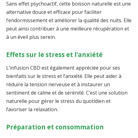
Sans effet psychoactif, cette boisson naturelle est une
alternative douce et efficace pour faciliter
l’endormissement et améliorer la qualité des nuits. Elle
peut ainsi contribuer à une meilleure récupération et
à un éveil plus serein.
Effets sur le stress et l’anxiété
L’infusion CBD est également appréciée pour ses
bienfaits sur le stress et l’anxiété. Elle peut aider à
réduire la tension nerveuse et à instaurer un
sentiment de calme et de sérénité. C’est une solution
naturelle pour gérer le stress du quotidien et
favoriser la relaxation.
Préparation et consommation