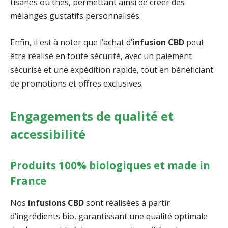
tisanes ou thés, permettant ainsi de créer des
mélanges gustatifs personnalisés.
Enfin, il est à noter que l’achat d’
infusion CBD
peut
être réalisé en toute sécurité, avec un paiement
sécurisé et une expédition rapide, tout en bénéficiant
de promotions et offres exclusives.
Engagements de qualité et
accessibilité
Produits 100% biologiques et made in
France
Nos
infusions CBD
sont réalisées à partir
d’ingrédients bio, garantissant une qualité optimale