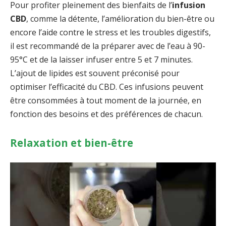
Pour profiter pleinement des bienfaits de l’
infusion
CBD
, comme la détente, l’amélioration du bien-être ou
encore l’aide contre le stress et les troubles digestifs,
il est recommandé de la préparer avec de l’eau à 90-
95°C et de la laisser infuser entre 5 et 7 minutes.
L’ajout de lipides est souvent préconisé pour
optimiser l’efficacité du CBD. Ces infusions peuvent
être consommées à tout moment de la journée, en
fonction des besoins et des préférences de chacun.
Relaxation et bien-être