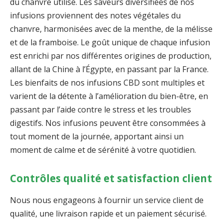
du chanvre utilisé. Les saveurs diversifiées de nos
infusions proviennent des notes végétales du
chanvre, harmonisées avec de la menthe, de la mélisse
et de la framboise. Le goût unique de chaque infusion
est enrichi par nos différentes origines de production,
allant de la Chine à l’Égypte, en passant par la France.
Les bienfaits de nos infusions CBD sont multiples et
varient de la détente à l’amélioration du bien-être, en
passant par l’aide contre le stress et les troubles
digestifs. Nos infusions peuvent être consommées à
tout moment de la journée, apportant ainsi un
moment de calme et de sérénité à votre quotidien.
Contrôles qualité et satisfaction client
Nous nous engageons à fournir un service client de
qualité, une livraison rapide et un paiement sécurisé.