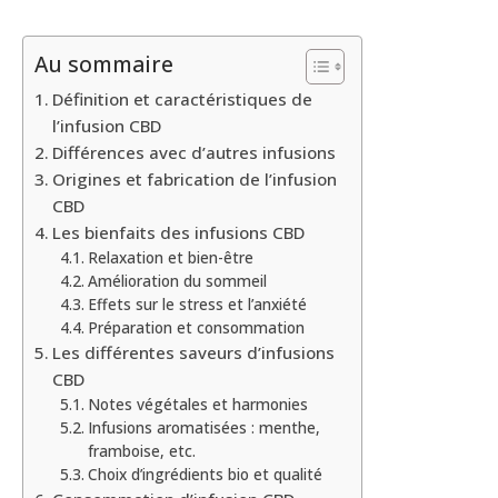
Au sommaire
Définition et caractéristiques de
l’infusion CBD
Différences avec d’autres infusions
Origines et fabrication de l’infusion
CBD
Les bienfaits des infusions CBD
Relaxation et bien-être
Amélioration du sommeil
Effets sur le stress et l’anxiété
Préparation et consommation
Les différentes saveurs d’infusions
CBD
Notes végétales et harmonies
Infusions aromatisées : menthe,
framboise, etc.
Choix d’ingrédients bio et qualité