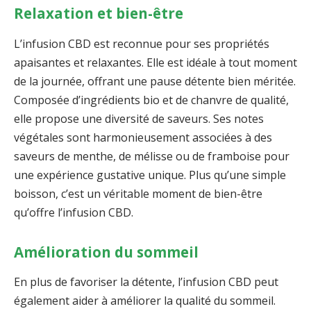
Relaxation et bien-être
L’infusion CBD est reconnue pour ses propriétés
apaisantes et relaxantes. Elle est idéale à tout moment
de la journée, offrant une pause détente bien méritée.
Composée d’ingrédients bio et de chanvre de qualité,
elle propose une diversité de saveurs. Ses notes
végétales sont harmonieusement associées à des
saveurs de menthe, de mélisse ou de framboise pour
une expérience gustative unique. Plus qu’une simple
boisson, c’est un véritable moment de bien-être
qu’offre l’infusion CBD.
Amélioration du sommeil
En plus de favoriser la détente, l’infusion CBD peut
également aider à améliorer la qualité du sommeil.