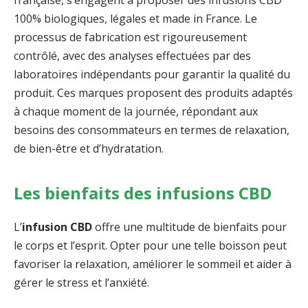
française, s’engagent à proposer des infusions CBD
100% biologiques, légales et made in France. Le
processus de fabrication est rigoureusement
contrôlé, avec des analyses effectuées par des
laboratoires indépendants pour garantir la qualité du
produit. Ces marques proposent des produits adaptés
à chaque moment de la journée, répondant aux
besoins des consommateurs en termes de relaxation,
de bien-être et d’hydratation.
Les bienfaits des infusions CBD
L’
infusion CBD
offre une multitude de bienfaits pour
le corps et l’esprit. Opter pour une telle boisson peut
favoriser la relaxation, améliorer le sommeil et aider à
gérer le stress et l’anxiété.