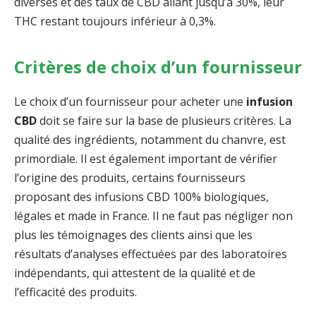
diverses et des taux de CBD allant jusqu’à 30%, leur
THC restant toujours inférieur à 0,3%.
Critères de choix d’un fournisseur
Le choix d’un fournisseur pour acheter une
infusion
CBD
doit se faire sur la base de plusieurs critères. La
qualité des ingrédients, notamment du chanvre, est
primordiale. Il est également important de vérifier
l’origine des produits, certains fournisseurs
proposant des infusions CBD 100% biologiques,
légales et made in France. Il ne faut pas négliger non
plus les témoignages des clients ainsi que les
résultats d’analyses effectuées par des laboratoires
indépendants, qui attestent de la qualité et de
l’efficacité des produits.