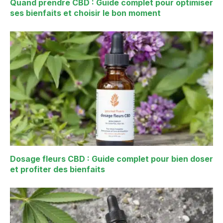
Quand prendre CBD : Guide complet pour optimiser
ses bienfaits et choisir le bon moment
Dosage fleurs CBD : Guide complet pour bien doser
et profiter des bienfaits