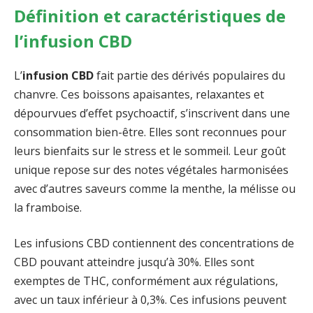
Définition et caractéristiques de
l’infusion CBD
L’
infusion CBD
fait partie des dérivés populaires du
chanvre. Ces boissons apaisantes, relaxantes et
dépourvues d’effet psychoactif, s’inscrivent dans une
consommation bien-être. Elles sont reconnues pour
leurs bienfaits sur le stress et le sommeil. Leur goût
unique repose sur des notes végétales harmonisées
avec d’autres saveurs comme la menthe, la mélisse ou
la framboise.
Les infusions CBD contiennent des concentrations de
CBD pouvant atteindre jusqu’à 30%. Elles sont
exemptes de THC, conformément aux régulations,
avec un taux inférieur à 0,3%. Ces infusions peuvent