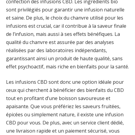
confection des infusions CBD. Les ingrédients bio
sont privilégiés pour garantir une infusion naturelle
et saine. De plus, le choix du chanvre utilisé pour les
infusions est crucial, car il contribue à la saveur finale
de l’infusion, mais aussi à ses effets bénéfiques. La
qualité du chanvre est assurée par des analyses
réalisées par des laboratoires indépendants,
garantissant ainsi un produit de haute qualité, sans
effet psychoactif, mais riche en bienfaits pour la santé.
Les infusions CBD sont donc une option idéale pour
ceux qui cherchent à bénéficier des bienfaits du CBD
tout en profitant d’une boisson savoureuse et
apaisante. Que vous préfériez les saveurs fruitées,
épicées ou simplement nature, il existe une infusion
CBD pour vous. De plus, avec un service client dédié,
une livraison rapide et un paiement sécurisé, vous