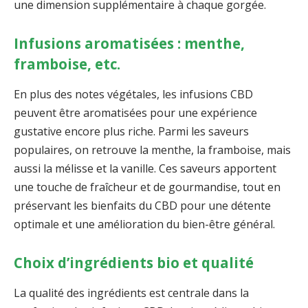
une dimension supplémentaire à chaque gorgée.
Infusions aromatisées : menthe,
framboise, etc.
En plus des notes végétales, les infusions CBD
peuvent être aromatisées pour une expérience
gustative encore plus riche. Parmi les saveurs
populaires, on retrouve la menthe, la framboise, mais
aussi la mélisse et la vanille. Ces saveurs apportent
une touche de fraîcheur et de gourmandise, tout en
préservant les bienfaits du CBD pour une détente
optimale et une amélioration du bien-être général.
Choix d’ingrédients bio et qualité
La qualité des ingrédients est centrale dans la