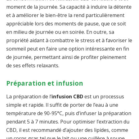
moment de la journée. Sa capacité à induire la détente
et à améliorer le bien-être la rend particulièrement
appréciable lors des moments de pause, que ce soit
en milieu de journée ou en soirée. En outre, sa
propriété aidant à combattre le stress et à favoriser le
sommeil peut en faire une option intéressante en fin
de journée, permettant ainsi de profiter pleinement
de ses effets relaxants.
Préparation et infusion
La préparation de l’
infusion CBD
est un processus
simple et rapide. Il suffit de porter de l’eau à une
température de 90-95°C, puis d’infuser la préparation
pendant 5 à 7 minutes. Pour optimiser l’extraction du
CBD, il est recommandé d’ajouter des lipides, comme
un corps gras tel que le lait ou une cuillère à soupe