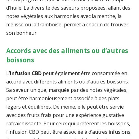
d’huile. La diversité des saveurs proposées, allant des
notes végétales aux harmonies avec la menthe, la
mélisse ou la framboise, permet à chacun de trouver
son bonheur.
Accords avec des aliments ou d’autres
boissons
L’
infusion CBD
peut également être consommée en
accord avec différents aliments ou d’autres boissons.
Sa saveur unique, marquée par des notes végétales,
peut être harmonieusement associée à des plats
légers et équilibrés. De même, elle peut être servie
avec des fruits frais pour une expérience gustative
rafraîchissante. Pour ceux qui préfèrent les boissons,
l’infusion CBD peut être associée à d’autres infusions,