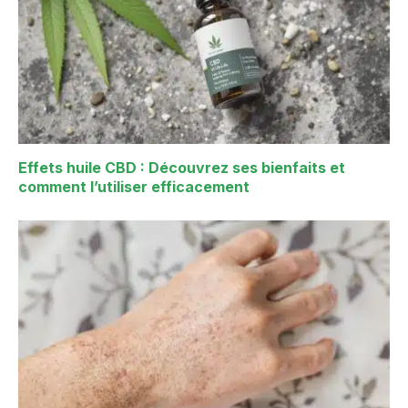
Effets huile CBD : Découvrez ses bienfaits et
comment l’utiliser efficacement