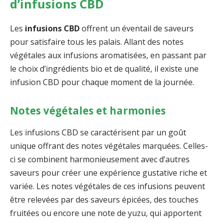
d’infusions CBD
Les
infusions CBD
offrent un éventail de saveurs
pour satisfaire tous les palais. Allant des notes
végétales aux infusions aromatisées, en passant par
le choix d’ingrédients bio et de qualité, il existe une
infusion CBD pour chaque moment de la journée.
Notes végétales et harmonies
Les infusions CBD se caractérisent par un goût
unique offrant des notes végétales marquées. Celles-
ci se combinent harmonieusement avec d’autres
saveurs pour créer une expérience gustative riche et
variée. Les notes végétales de ces infusions peuvent
être relevées par des saveurs épicées, des touches
fruitées ou encore une note de yuzu, qui apportent