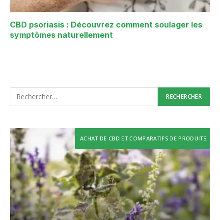
CBD psoriasis : Découvrez comment soulager les
symptômes naturellement
ACHAT DE CBD ET COMPARATIFS DE PRODUITS