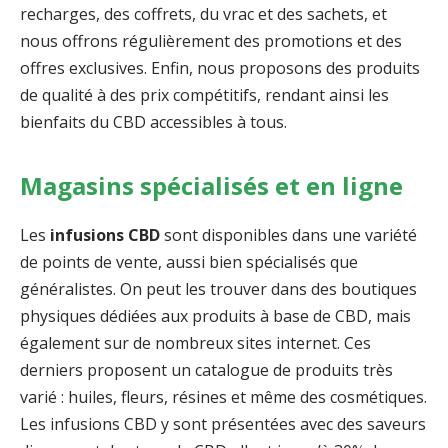
recharges, des coffrets, du vrac et des sachets, et
nous offrons régulièrement des promotions et des
offres exclusives. Enfin, nous proposons des produits
de qualité à des prix compétitifs, rendant ainsi les
bienfaits du CBD accessibles à tous.
Magasins spécialisés et en ligne
Les
infusions CBD
sont disponibles dans une variété
de points de vente, aussi bien spécialisés que
généralistes. On peut les trouver dans des boutiques
physiques dédiées aux produits à base de CBD, mais
également sur de nombreux sites internet. Ces
derniers proposent un catalogue de produits très
varié : huiles, fleurs, résines et même des cosmétiques.
Les infusions CBD y sont présentées avec des saveurs