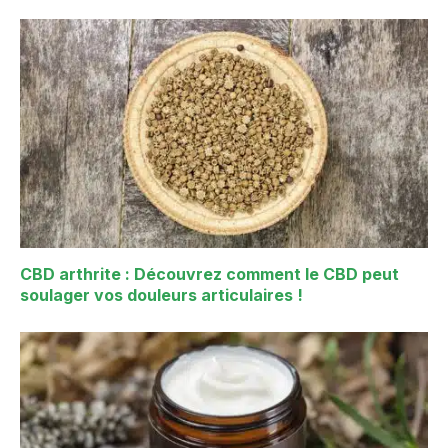
CBD arthrite : Découvrez comment le CBD peut
soulager vos douleurs articulaires !