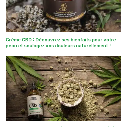
Crème CBD : Découvrez ses bienfaits pour votre
peau et soulagez vos douleurs naturellement !