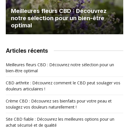
Meilleures fleurs CBD : Découvrez
notre sélection pour un bien-être
optimal
Articles récents
Meilleures fleurs CBD : Découvrez notre sélection pour un
bien-être optimal
CBD arthrite : Découvrez comment le CBD peut soulager vos
douleurs articulaires !
Crème CBD : Découvrez ses bienfaits pour votre peau et
soulagez vos douleurs naturellement !
Site CBD fiable : Découvrez les meilleures options pour un
achat sécurisé et de qualité