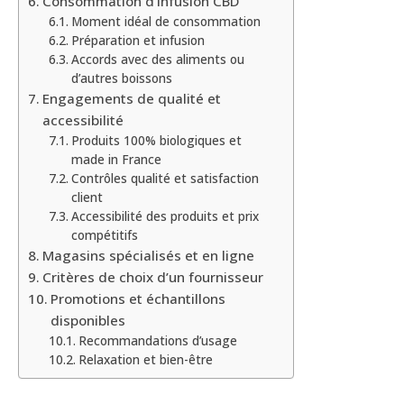
Consommation d’infusion CBD
Moment idéal de consommation
Préparation et infusion
Accords avec des aliments ou
d’autres boissons
Engagements de qualité et
accessibilité
Produits 100% biologiques et
made in France
Contrôles qualité et satisfaction
client
Accessibilité des produits et prix
compétitifs
Magasins spécialisés et en ligne
Critères de choix d’un fournisseur
Promotions et échantillons
disponibles
Recommandations d’usage
Relaxation et bien-être