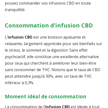
pouvez commander vos infusions CBD en toute
tranquillité.
Consommation d’infusion CBD
L’
infusion CBD
est une boisson apaisante et
relaxante, largement appréciée pour ses bienfaits sur
le stress, le sommeil et la digestion. Sans effet
psychoactif, elle constitue une excellente alternative
pour ceux qui cherchent à améliorer leur bien-être
sans consommer de THC. Notons que le taux de CBD
peut atteindre jusqu’à 30%, avec un taux de THC
inférieur à 0,3%.
Moment idéal de consommation
La consommation de l’
infusion CBD
est idéale à tout