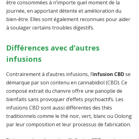
être consommées à n’importe quel moment de la
journée, en apportant détente et amélioration du
bien-être. Elles sont également reconnues pour aider
à soulager certains troubles digestifs.
Différences avec d’autres
infusions
Contrairement à d’autres infusions, l’
infusion CBD
se
démarque par son contenu en cannabidiol (CBD). Ce
composé extrait du chanvre offre une panoplie de
bienfaits sans provoquer d’effets psychoactifs. Les
infusions CBD sont aussi différentes des thés
traditionnels comme le thé noir, vert, blanc ou Oolong
par leur composition et leur processus de fabrication.