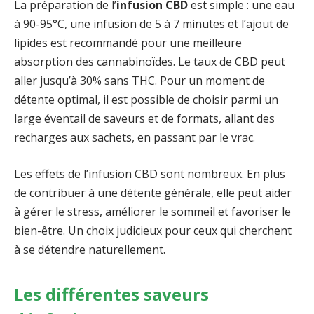
La préparation de l’
infusion CBD
est simple : une eau
à 90-95°C, une infusion de 5 à 7 minutes et l’ajout de
lipides est recommandé pour une meilleure
absorption des cannabinoïdes. Le taux de CBD peut
aller jusqu’à 30% sans THC. Pour un moment de
détente optimal, il est possible de choisir parmi un
large éventail de saveurs et de formats, allant des
recharges aux sachets, en passant par le vrac.
Les effets de l’infusion CBD sont nombreux. En plus
de contribuer à une détente générale, elle peut aider
à gérer le stress, améliorer le sommeil et favoriser le
bien-être. Un choix judicieux pour ceux qui cherchent
à se détendre naturellement.
Les différentes saveurs