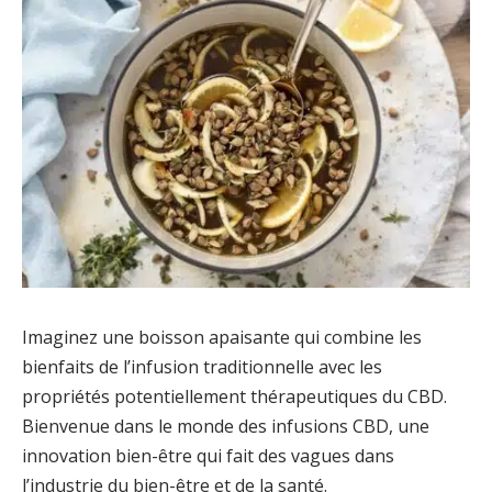
Imaginez une boisson apaisante qui combine les
bienfaits de l’infusion traditionnelle avec les
propriétés potentiellement thérapeutiques du CBD.
Bienvenue dans le monde des infusions CBD, une
innovation bien-être qui fait des vagues dans
l’industrie du bien-être et de la santé.