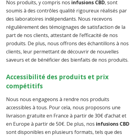
Nos produits, y compris nos
infusions CBD
, sont
soumis à des contrôles qualité rigoureux réalisés par
des laboratoires indépendants. Nous recevons
régulièrement des témoignages de satisfaction de la
part de nos clients, attestant de l’efficacité de nos
produits. De plus, nous offrons des échantillons à nos
clients, leur permettant de découvrir de nouvelles
saveurs et de bénéficier des bienfaits de nos produits.
Accessibilité des produits et prix
compétitifs
Nous nous engageons à rendre nos produits
accessibles à tous. Pour cela, nous proposons une
livraison gratuite en France à partir de 30€ d’achat et
en Europe à partir de 50€. De plus, nos
infusions CBD
sont disponibles en plusieurs formats, tels que des