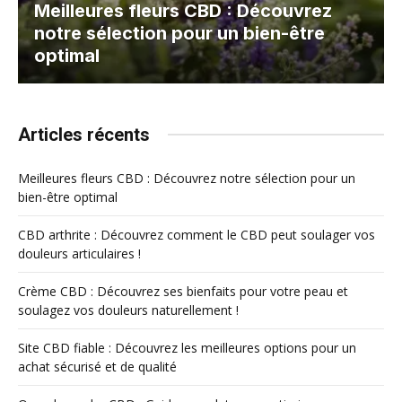
Meilleures fleurs CBD : Découvrez
notre sélection pour un bien-être
optimal
Articles récents
Meilleures fleurs CBD : Découvrez notre sélection pour un
bien-être optimal
CBD arthrite : Découvrez comment le CBD peut soulager vos
douleurs articulaires !
Crème CBD : Découvrez ses bienfaits pour votre peau et
soulagez vos douleurs naturellement !
Site CBD fiable : Découvrez les meilleures options pour un
achat sécurisé et de qualité