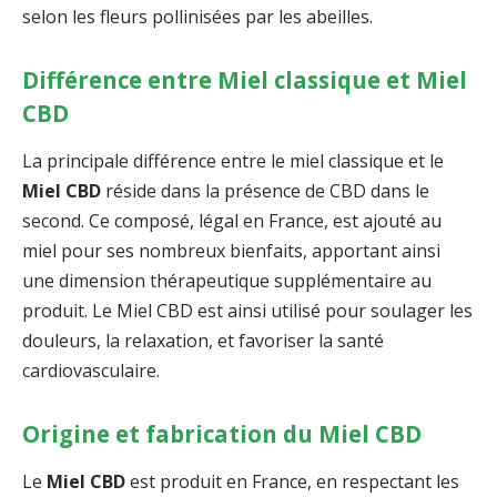
selon les fleurs pollinisées par les abeilles.
Différence entre Miel classique et Miel
CBD
La principale différence entre le miel classique et le
Miel CBD
réside dans la présence de CBD dans le
second. Ce composé, légal en France, est ajouté au
miel pour ses nombreux bienfaits, apportant ainsi
une dimension thérapeutique supplémentaire au
produit. Le Miel CBD est ainsi utilisé pour soulager les
douleurs, la relaxation, et favoriser la santé
cardiovasculaire.
Origine et fabrication du Miel CBD
Le
Miel CBD
est produit en France, en respectant les