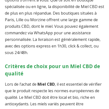
spécialisée ou en ligne, la disponibilité de Miel CBD est
de plus en plus répandue. Des boutiques situées à
Paris, Lille ou Morzine offrent une large gamme de
produits CBD, dont le miel. Vous pouvez également
commandez via WhatsApp pour une assistance
personnalisée. La livraison est généralement rapide,
avec des options express en 1h30, click & collect, ou
sous 24/48h.
Critères de choix pour un Miel CBD de
qualité
Lors de l’achat de
Miel CBD
, il est essentiel de vérifier
que le produit respecte les normes européennes de
qualité. Le Miel CBD doit être local et bio, riche en
antioxydants. Les miels variés peuvent être