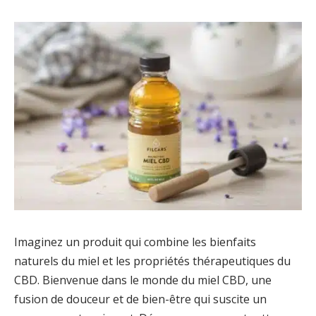
Imaginez un produit qui combine les bienfaits
naturels du miel et les propriétés thérapeutiques du
CBD. Bienvenue dans le monde du miel CBD, une
fusion de douceur et de bien-être qui suscite un