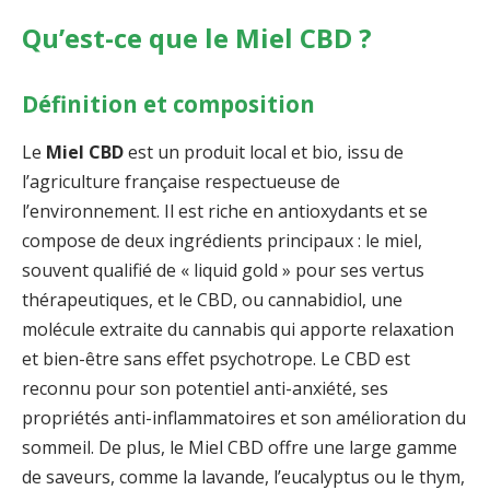
Qu’est-ce que le Miel CBD ?
Définition et composition
Le
Miel CBD
est un produit local et bio, issu de
l’agriculture française respectueuse de
l’environnement. Il est riche en antioxydants et se
compose de deux ingrédients principaux : le miel,
souvent qualifié de « liquid gold » pour ses vertus
thérapeutiques, et le CBD, ou cannabidiol, une
molécule extraite du cannabis qui apporte relaxation
et bien-être sans effet psychotrope. Le CBD est
reconnu pour son potentiel anti-anxiété, ses
propriétés anti-inflammatoires et son amélioration du
sommeil. De plus, le Miel CBD offre une large gamme
de saveurs, comme la lavande, l’eucalyptus ou le thym,