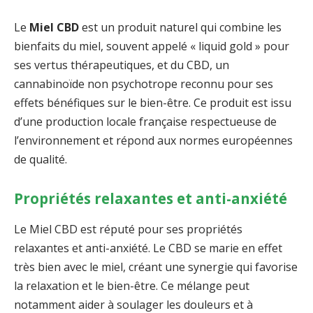
Le
Miel CBD
est un produit naturel qui combine les
bienfaits du miel, souvent appelé « liquid gold » pour
ses vertus thérapeutiques, et du CBD, un
cannabinoïde non psychotrope reconnu pour ses
effets bénéfiques sur le bien-être. Ce produit est issu
d’une production locale française respectueuse de
l’environnement et répond aux normes européennes
de qualité.
Propriétés relaxantes et anti-anxiété
Le Miel CBD est réputé pour ses propriétés
relaxantes et anti-anxiété. Le CBD se marie en effet
très bien avec le miel, créant une synergie qui favorise
la relaxation et le bien-être. Ce mélange peut
notamment aider à soulager les douleurs et à