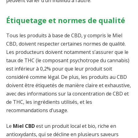
peuvent varier d’un individu à l’autre.
Étiquetage et normes de qualité
Tous les produits à base de CBD, y compris le Miel
CBD, doivent respecter certaines normes de qualité.
Les producteurs doivent notamment s’assurer que le
taux de THC (le composant psychotrope du cannabis)
est inférieur à 0,2% pour que leur produit soit
considéré comme légal. De plus, les produits au CBD
doivent être étiquetés de manière claire et exhaustive,
avec des informations sur la concentration de CBD et
de THC, les ingrédients utilisés, et les
recommandations d’usage.
Le
Miel CBD
est un produit local et bio, riche en
antioxydants, qui se décline en plusieurs saveurs