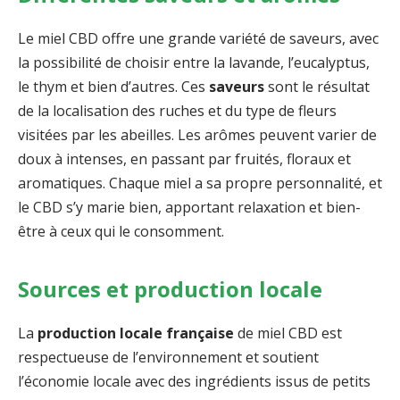
Le miel CBD offre une grande variété de saveurs, avec
la possibilité de choisir entre la lavande, l’eucalyptus,
le thym et bien d’autres. Ces
saveurs
sont le résultat
de la localisation des ruches et du type de fleurs
visitées par les abeilles. Les arômes peuvent varier de
doux à intenses, en passant par fruités, floraux et
aromatiques. Chaque miel a sa propre personnalité, et
le CBD s’y marie bien, apportant relaxation et bien-
être à ceux qui le consomment.
Sources et production locale
La
production locale française
de miel CBD est
respectueuse de l’environnement et soutient
l’économie locale avec des ingrédients issus de petits