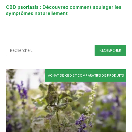
CBD psoriasis : Découvrez comment soulager les
symptômes naturellement
ACHAT DE CBD ET COMPARATIFS DE PRODUITS