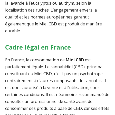
la lavande à l’eucalyptus ou au thym, selon la
localisation des ruches. L’engagement envers la
qualité et les normes européennes garantit
également que le Miel CBD est produit de manière
durable.
Cadre légal en France
En France, la consommation de
Miel CBD
est
parfaitement légale. Le cannabidiol (CBD), principal
constituant du Miel CBD, n’est pas un psychotrope
contrairement à d’autres composants du cannabis. Il
est donc autorisé à la vente et à l’utilisation, sous
certaines conditions. Il est néanmoins recommandé de
consulter un professionnel de santé avant de
consommer des produits à base de CBD, car ses effets