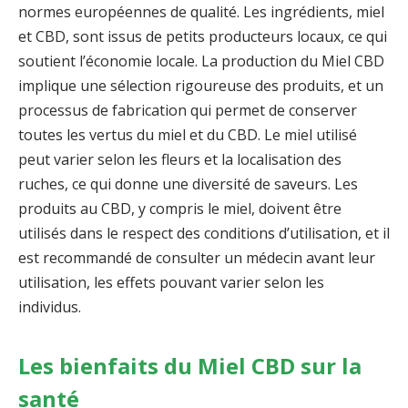
normes européennes de qualité. Les ingrédients, miel
et CBD, sont issus de petits producteurs locaux, ce qui
soutient l’économie locale. La production du Miel CBD
implique une sélection rigoureuse des produits, et un
processus de fabrication qui permet de conserver
toutes les vertus du miel et du CBD. Le miel utilisé
peut varier selon les fleurs et la localisation des
ruches, ce qui donne une diversité de saveurs. Les
produits au CBD, y compris le miel, doivent être
utilisés dans le respect des conditions d’utilisation, et il
est recommandé de consulter un médecin avant leur
utilisation, les effets pouvant varier selon les
individus.
Les bienfaits du Miel CBD sur la
santé