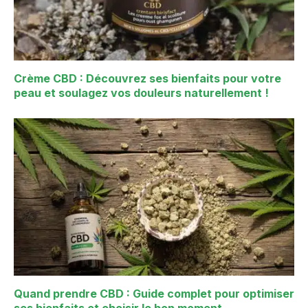
Crème CBD : Découvrez ses bienfaits pour votre
peau et soulagez vos douleurs naturellement !
Quand prendre CBD : Guide complet pour optimiser