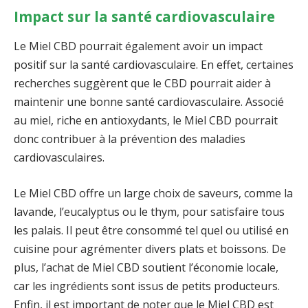
Impact sur la santé cardiovasculaire
Le Miel CBD pourrait également avoir un impact
positif sur la santé cardiovasculaire. En effet, certaines
recherches suggèrent que le CBD pourrait aider à
maintenir une bonne santé cardiovasculaire. Associé
au miel, riche en antioxydants, le Miel CBD pourrait
donc contribuer à la prévention des maladies
cardiovasculaires.
Le Miel CBD offre un large choix de saveurs, comme la
lavande, l’eucalyptus ou le thym, pour satisfaire tous
les palais. Il peut être consommé tel quel ou utilisé en
cuisine pour agrémenter divers plats et boissons. De
plus, l’achat de Miel CBD soutient l’économie locale,
car les ingrédients sont issus de petits producteurs.
Enfin, il est important de noter que le Miel CBD est