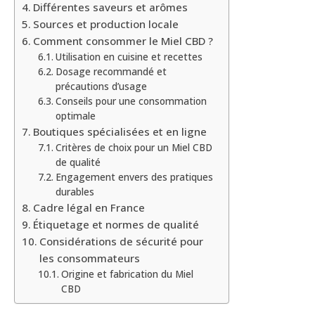
Différentes saveurs et arômes
Sources et production locale
Comment consommer le Miel CBD ?
Utilisation en cuisine et recettes
Dosage recommandé et
précautions d’usage
Conseils pour une consommation
optimale
Boutiques spécialisées et en ligne
Critères de choix pour un Miel CBD
de qualité
Engagement envers des pratiques
durables
Cadre légal en France
Étiquetage et normes de qualité
Considérations de sécurité pour
les consommateurs
Origine et fabrication du Miel
CBD