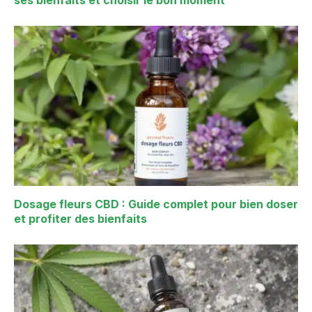
ses bienfaits et choisir le bon moment
Dosage fleurs CBD : Guide complet pour bien doser
et profiter des bienfaits