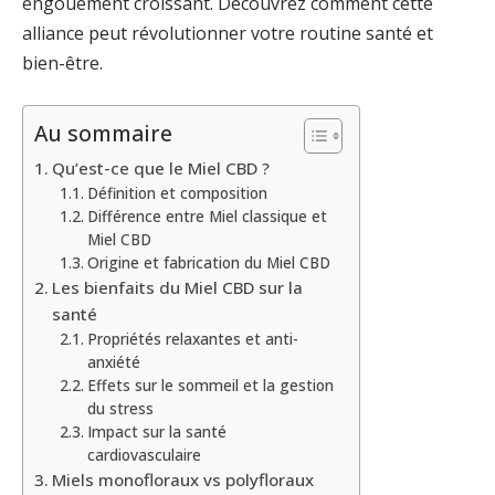
engouement croissant. Découvrez comment cette
alliance peut révolutionner votre routine santé et
bien-être.
Au sommaire
Qu’est-ce que le Miel CBD ?
Définition et composition
Différence entre Miel classique et
Miel CBD
Origine et fabrication du Miel CBD
Les bienfaits du Miel CBD sur la
santé
Propriétés relaxantes et anti-
anxiété
Effets sur le sommeil et la gestion
du stress
Impact sur la santé
cardiovasculaire
Miels monofloraux vs polyfloraux