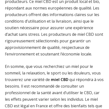
producteurs. Ce miel CBD est un produit local et bio,
répondant aux normes européennes de qualité. Les
producteurs offrent des informations claires sur les
conditions d’utilisation et la livraison, ainsi que le
soutien nécessaire pour assurer une expérience
d’achat sans stress. Les producteurs de miel CBD sont
rigoureusement sélectionnés pour garantir un
approvisionnement de qualité, respectueux de
l’environnement et soutenant l’économie locale.
En somme, que vous recherchiez un miel pour le
sommeil, la relaxation, le sport ou les douleurs, vous
trouverez une variété de
miel CBD
qui répondra à vos
besoins. Il est recommandé de consulter un
professionnel de la santé avant d’utiliser le CBD, car
les effets peuvent varier selon les individus. Le miel
CBD est légal en France et offre des bienfaits tels que