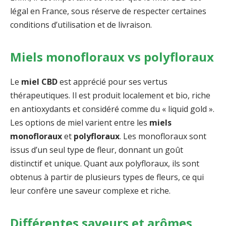
légal en France, sous réserve de respecter certaines
conditions d’utilisation et de livraison.
Miels monofloraux vs polyfloraux
Le
miel CBD
est apprécié pour ses vertus
thérapeutiques. Il est produit localement et bio, riche
en antioxydants et considéré comme du « liquid gold ».
Les options de miel varient entre les
miels
monofloraux
et
polyfloraux
. Les monofloraux sont
issus d’un seul type de fleur, donnant un goût
distinctif et unique. Quant aux polyfloraux, ils sont
obtenus à partir de plusieurs types de fleurs, ce qui
leur confère une saveur complexe et riche.
Différentes saveurs et arômes