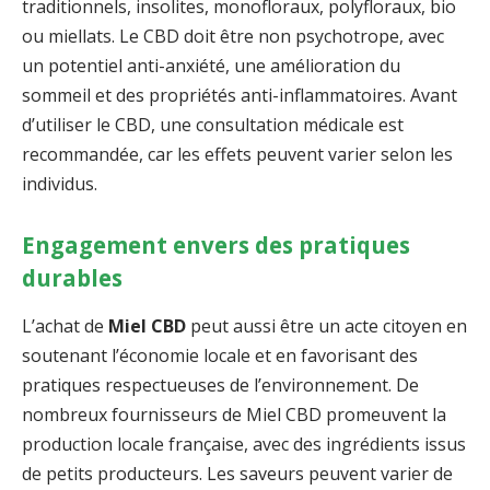
traditionnels, insolites, monofloraux, polyfloraux, bio
ou miellats. Le CBD doit être non psychotrope, avec
un potentiel anti-anxiété, une amélioration du
sommeil et des propriétés anti-inflammatoires. Avant
d’utiliser le CBD, une consultation médicale est
recommandée, car les effets peuvent varier selon les
individus.
Engagement envers des pratiques
durables
L’achat de
Miel CBD
peut aussi être un acte citoyen en
soutenant l’économie locale et en favorisant des
pratiques respectueuses de l’environnement. De
nombreux fournisseurs de Miel CBD promeuvent la
production locale française, avec des ingrédients issus
de petits producteurs. Les saveurs peuvent varier de