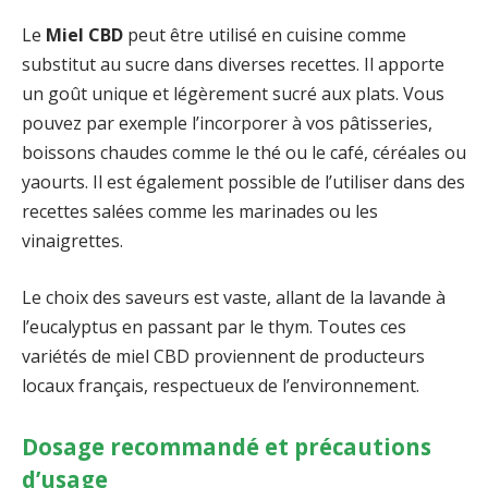
Le
Miel CBD
peut être utilisé en cuisine comme
substitut au sucre dans diverses recettes. Il apporte
un goût unique et légèrement sucré aux plats. Vous
pouvez par exemple l’incorporer à vos pâtisseries,
boissons chaudes comme le thé ou le café, céréales ou
yaourts. Il est également possible de l’utiliser dans des
recettes salées comme les marinades ou les
vinaigrettes.
Le choix des saveurs est vaste, allant de la lavande à
l’eucalyptus en passant par le thym. Toutes ces
variétés de miel CBD proviennent de producteurs
locaux français, respectueux de l’environnement.
Dosage recommandé et précautions
d’usage