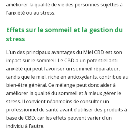
améliorer la qualité de vie des personnes sujettes à
l’anxiété ou au stress.
Effets sur le sommeil et la gestion du
stress
L’un des principaux avantages du Miel CBD est son
impact sur le sommeil. Le CBD a un potentiel anti-
anxiété qui peut favoriser un sommeil réparateur,
tandis que le miel, riche en antioxydants, contribue au
bien-être général. Ce mélange peut donc aider à
améliorer la qualité du sommeil et à mieux gérer le
stress. Il convient néanmoins de consulter un
professionnel de santé avant d’utiliser des produits à
base de CBD, car les effets peuvent varier d’un
individu à l’autre.