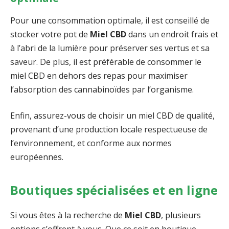
Pour une consommation optimale, il est conseillé de
stocker votre pot de
Miel CBD
dans un endroit frais et
à l’abri de la lumière pour préserver ses vertus et sa
saveur. De plus, il est préférable de consommer le
miel CBD en dehors des repas pour maximiser
l’absorption des cannabinoïdes par l’organisme.
Enfin, assurez-vous de choisir un miel CBD de qualité,
provenant d’une production locale respectueuse de
l’environnement, et conforme aux normes
européennes.
Boutiques spécialisées et en ligne
Si vous êtes à la recherche de
Miel CBD
, plusieurs
options s’offrent à vous. Que ce soit en boutique