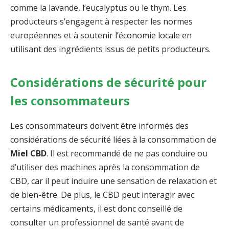
comme la lavande, l’eucalyptus ou le thym. Les
producteurs s’engagent à respecter les normes
européennes et à soutenir l’économie locale en
utilisant des ingrédients issus de petits producteurs.
Considérations de sécurité pour
les consommateurs
Les consommateurs doivent être informés des
considérations de sécurité liées à la consommation de
Miel CBD
. Il est recommandé de ne pas conduire ou
d’utiliser des machines après la consommation de
CBD, car il peut induire une sensation de relaxation et
de bien-être. De plus, le CBD peut interagir avec
certains médicaments, il est donc conseillé de
consulter un professionnel de santé avant de