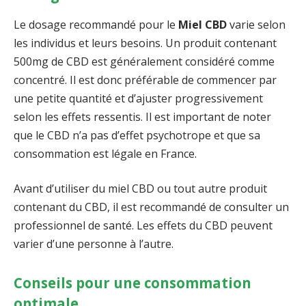
Le dosage recommandé pour le
Miel CBD
varie selon
les individus et leurs besoins. Un produit contenant
500mg de CBD est généralement considéré comme
concentré. Il est donc préférable de commencer par
une petite quantité et d’ajuster progressivement
selon les effets ressentis. Il est important de noter
que le CBD n’a pas d’effet psychotrope et que sa
consommation est légale en France.
Avant d’utiliser du miel CBD ou tout autre produit
contenant du CBD, il est recommandé de consulter un
professionnel de santé. Les effets du CBD peuvent
varier d’une personne à l’autre.
Conseils pour une consommation
optimale