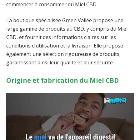
commencer à consommer du Miel CBD.
La boutique spécialisée Green Vallée propose une
large gamme de produits au CBD, y compris du Miel
CBD, et fournit des informations claires sur les
conditions d’utilisation et la livraison. Elle propose
également une sélection rigoureuse de produits,
garantissant ainsi leur qualité et leur sécurité.
Origine et fabrication du Miel CBD