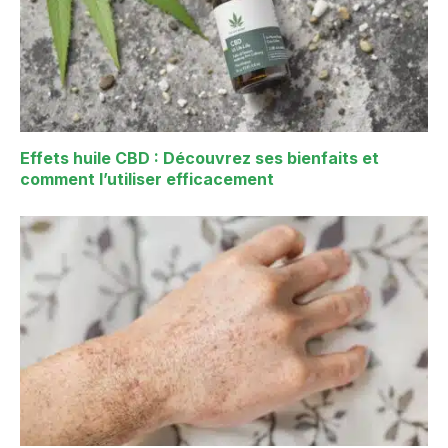
Effets huile CBD : Découvrez ses bienfaits et
comment l’utiliser efficacement