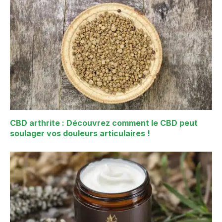
CBD arthrite : Découvrez comment le CBD peut
soulager vos douleurs articulaires !