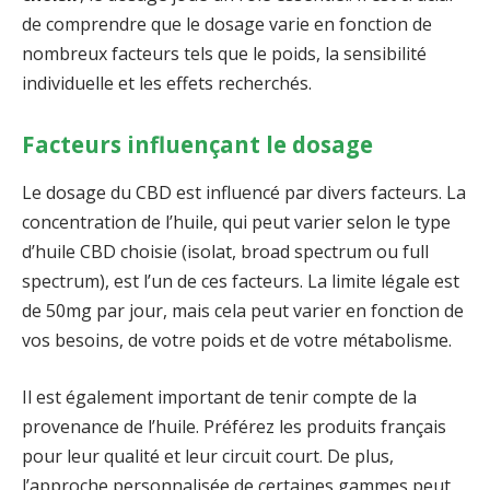
de comprendre que le dosage varie en fonction de
nombreux facteurs tels que le poids, la sensibilité
individuelle et les effets recherchés.
Facteurs influençant le dosage
Le dosage du CBD est influencé par divers facteurs. La
concentration de l’huile, qui peut varier selon le type
d’huile CBD choisie (isolat, broad spectrum ou full
spectrum), est l’un de ces facteurs. La limite légale est
de 50mg par jour, mais cela peut varier en fonction de
vos besoins, de votre poids et de votre métabolisme.
Il est également important de tenir compte de la
provenance de l’huile. Préférez les produits français
pour leur qualité et leur circuit court. De plus,
l’approche personnalisée de certaines gammes peut