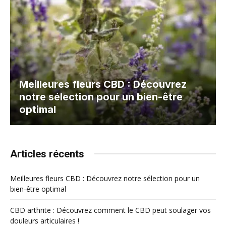
Meilleures fleurs CBD : Découvrez
notre sélection pour un bien-être
optimal
Articles récents
Meilleures fleurs CBD : Découvrez notre sélection pour un
bien-être optimal
CBD arthrite : Découvrez comment le CBD peut soulager vos
douleurs articulaires !