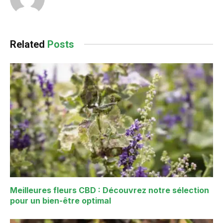
Related
Posts
Meilleures fleurs CBD : Découvrez notre sélection
pour un bien-être optimal