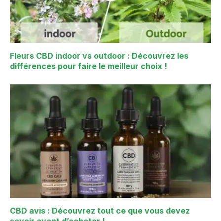
Fleurs CBD indoor vs outdoor : Découvrez les
différences pour faire le meilleur choix !
CBD avis : Découvrez tout ce que vous devez
savoir avant d’acheter !