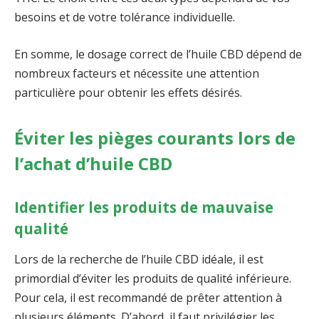
besoins et de votre tolérance individuelle.
En somme, le dosage correct de l’huile CBD dépend de
nombreux facteurs et nécessite une attention
particulière pour obtenir les effets désirés.
Éviter les pièges courants lors de
l’achat d’huile CBD
Identifier les produits de mauvaise
qualité
Lors de la recherche de l’huile CBD idéale, il est
primordial d’éviter les produits de qualité inférieure.
Pour cela, il est recommandé de prêter attention à
plusieurs éléments. D’abord, il faut privilégier les