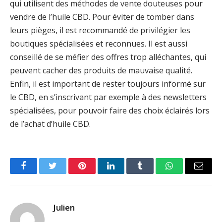
qui utilisent des méthodes de vente douteuses pour
vendre de l’huile CBD. Pour éviter de tomber dans
leurs pièges, il est recommandé de privilégier les
boutiques spécialisées et reconnues. Il est aussi
conseillé de se méfier des offres trop alléchantes, qui
peuvent cacher des produits de mauvaise qualité.
Enfin, il est important de rester toujours informé sur
le CBD, en s’inscrivant par exemple à des newsletters
spécialisées, pour pouvoir faire des choix éclairés lors
de l’achat d’huile CBD.
Facebook
Twitter
Pinterest
LinkedIn
Tumblr
WhatsApp
Email
Julien