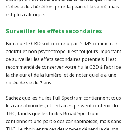
d’olive a des bénéfices pour la peau et la santé, mais
est plus calorique.
Surveiller les effets secondaires
Bien que le CBD soit reconnu par l’OMS comme non
addictif et non psychotrope, il est toujours important
de surveiller les effets secondaires potentiels. Il est
recommandé de conserver votre huile CBD à l’abri de
la chaleur et de la lumière, et de noter qu’elle a une
durée de vie de 2 ans.
Sachez que les huiles Full Spectrum contiennent tous
les cannabinoïdes, et certaines peuvent contenir du
THC, tandis que les huiles Broad Spectrum
contiennent une partie des cannabinoïdes, mais sans
THC. Le choix entre ces deux types dépendra de vos