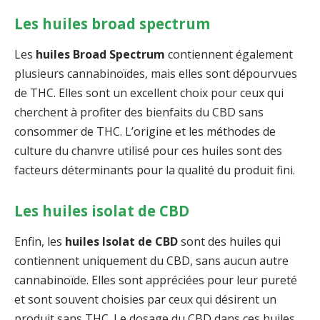
Les huiles broad spectrum
Les
huiles Broad Spectrum
contiennent également
plusieurs cannabinoïdes, mais elles sont dépourvues
de THC. Elles sont un excellent choix pour ceux qui
cherchent à profiter des bienfaits du CBD sans
consommer de THC. L’origine et les méthodes de
culture du chanvre utilisé pour ces huiles sont des
facteurs déterminants pour la qualité du produit fini.
Les huiles isolat de CBD
Enfin, les
huiles Isolat de CBD
sont des huiles qui
contiennent uniquement du CBD, sans aucun autre
cannabinoïde. Elles sont appréciées pour leur pureté
et sont souvent choisies par ceux qui désirent un
produit sans THC. Le dosage du CBD dans ces huiles