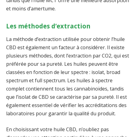
tandis que l’huile MCT offre une meilleure absorption
et moins d’amertume.
Les méthodes d’extraction
La méthode d’extraction utilisée pour obtenir l’huile
CBD est également un facteur à considérer. Il existe
plusieurs méthodes, dont l’extraction par CO2, qui est
préférée pour sa pureté. Les huiles peuvent être
classées en fonction de leur spectre : isolat, broad
spectrum et full spectrum. Les huiles à spectre
complet contiennent tous les cannabinoïdes, tandis
que l’isolat de CBD se caractérise par sa pureté. Il est
également essentiel de vérifier les accréditations des
laboratoires pour garantir la qualité du produit.
En choisissant votre huile CBD, n’oubliez pas