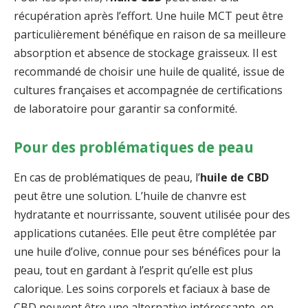
récupération après l’effort. Une huile MCT peut être
particulièrement bénéfique en raison de sa meilleure
absorption et absence de stockage graisseux. Il est
recommandé de choisir une huile de qualité, issue de
cultures françaises et accompagnée de certifications
de laboratoire pour garantir sa conformité.
Pour des problématiques de peau
En cas de problématiques de peau, l’
huile de CBD
peut être une solution. L’huile de chanvre est
hydratante et nourrissante, souvent utilisée pour des
applications cutanées. Elle peut être complétée par
une huile d’olive, connue pour ses bénéfices pour la
peau, tout en gardant à l’esprit qu’elle est plus
calorique. Les soins corporels et faciaux à base de
CBD peuvent être une alternative intéressante, en