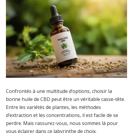
Confrontés à une multitude d’options, choisir la
bonne huile de CBD peut être un véritable casse-tête.
Entre les variétés de plantes, les méthodes
d’extraction et les concentrations, il est facile de se
perdre. Mais rassurez-vous, nous sommes là pour
vous éclairer dans ce labyrinthe de choix.