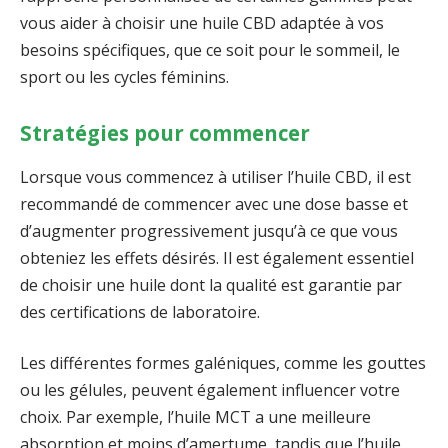
vous aider à choisir une huile CBD adaptée à vos
besoins spécifiques, que ce soit pour le sommeil, le
sport ou les cycles féminins.
Stratégies pour commencer
Lorsque vous commencez à utiliser l’huile CBD, il est
recommandé de commencer avec une dose basse et
d’augmenter progressivement jusqu’à ce que vous
obteniez les effets désirés. Il est également essentiel
de choisir une huile dont la qualité est garantie par
des certifications de laboratoire.
Les différentes formes galéniques, comme les gouttes
ou les gélules, peuvent également influencer votre
choix. Par exemple, l’huile MCT a une meilleure
absorption et moins d’amertume, tandis que l’huile