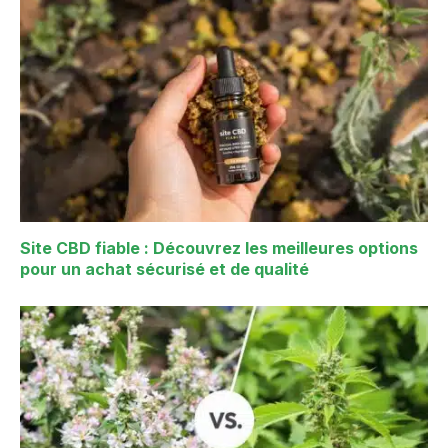
Site CBD fiable : Découvrez les meilleures options
pour un achat sécurisé et de qualité