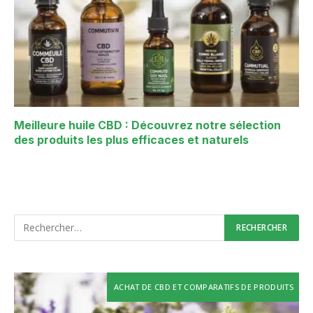
Meilleure huile CBD : Découvrez notre sélection
des produits les plus efficaces et naturels
ACHAT DE CBD ET COMPARATIFS DE PRODUITS