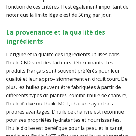
fonction de ces critères. Il est également important de
noter que la limite légale est de 50mg par jour.
La provenance et la qualité des
ingrédients
L’origine et la qualité des ingrédients utilisés dans
l’huile CBD sont des facteurs déterminants. Les
produits français sont souvent préférés pour leur
qualité et leur approvisionnement en circuit court. De
plus, les huiles peuvent être fabriquées à partir de
différents types de plantes, comme l’huile de chanvre,
l’huile d’olive ou l’huile MCT, chacune ayant ses
propres avantages. L’huile de chanvre est reconnue
pour ses propriétés hydratantes et nourrissantes,
l’huile d’olive est bénéfique pour la peau et la santé,