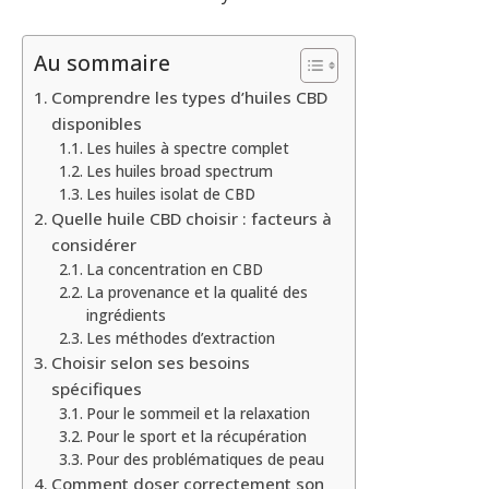
Au sommaire
Comprendre les types d’huiles CBD
disponibles
Les huiles à spectre complet
Les huiles broad spectrum
Les huiles isolat de CBD
Quelle huile CBD choisir : facteurs à
considérer
La concentration en CBD
La provenance et la qualité des
ingrédients
Les méthodes d’extraction
Choisir selon ses besoins
spécifiques
Pour le sommeil et la relaxation
Pour le sport et la récupération
Pour des problématiques de peau
Comment doser correctement son