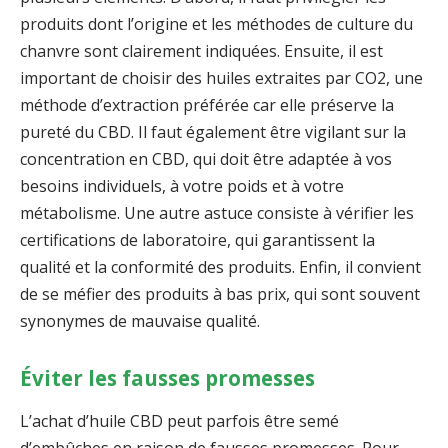
produits dont l’origine et les méthodes de culture du
chanvre sont clairement indiquées. Ensuite, il est
important de choisir des huiles extraites par CO2, une
méthode d’extraction préférée car elle préserve la
pureté du CBD. Il faut également être vigilant sur la
concentration en CBD, qui doit être adaptée à vos
besoins individuels, à votre poids et à votre
métabolisme. Une autre astuce consiste à vérifier les
certifications de laboratoire, qui garantissent la
qualité et la conformité des produits. Enfin, il convient
de se méfier des produits à bas prix, qui sont souvent
synonymes de mauvaise qualité.
Éviter les fausses promesses
L’achat d’huile CBD peut parfois être semé