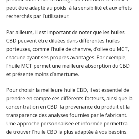
peut être adapté au poids, à la sensibilité et aux effets
recherchés par l’utilisateur.
Par ailleurs, il est important de noter que les huiles
CBD peuvent être diluées dans différentes huiles
porteuses, comme l’huile de chanvre, d’olive ou MCT,
chacune ayant ses propres avantages. Par exemple,
l’huile MCT permet une meilleure absorption du CBD
et présente moins d’amertume.
Pour choisir la meilleure huile CBD, il est essentiel de
prendre en compte ces différents facteurs, ainsi que la
concentration en CBD, la provenance du produit et la
transparence des analyses fournies par le fabricant.
Une approche personnalisée et informée permettra
de trouver l’huile CBD la plus adaptée à vos besoins.