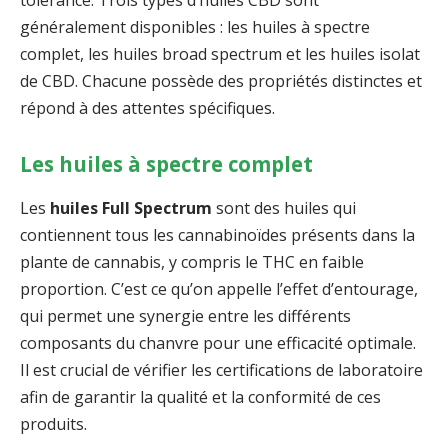
généralement disponibles : les huiles à spectre
complet, les huiles broad spectrum et les huiles isolat
de CBD. Chacune possède des propriétés distinctes et
répond à des attentes spécifiques.
Les huiles à spectre complet
Les
huiles Full Spectrum
sont des huiles qui
contiennent tous les cannabinoïdes présents dans la
plante de cannabis, y compris le THC en faible
proportion. C’est ce qu’on appelle l’effet d’entourage,
qui permet une synergie entre les différents
composants du chanvre pour une efficacité optimale.
Il est crucial de vérifier les certifications de laboratoire
afin de garantir la qualité et la conformité de ces
produits.