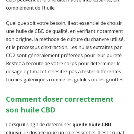
complément de l’huile.
Quel que soit votre besoin, il est essentiel de choisir
une huile de CBD de qualité, en vérifiant notamment
son origine, la méthode de culture du chanvre utilisé,
et le processus d’extraction. Les huiles extraites par
CO2 sont généralement préférées pour leur pureté.
Restez à l’écoute de votre corps pour déterminer le
dosage optimal et n’hésitez pas à tester différentes
formes galéniques comme les gélules ou les gouttes.
Comment doser correctement
son huile CBD
Lorsqu’il s’agit de déterminer
quelle huile CBD
choisir
, le dosage joue un rôle essentiel. Il est crucial