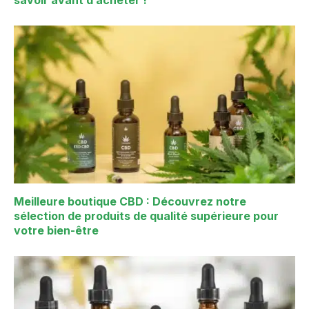
Meilleure boutique CBD : Découvrez notre
sélection de produits de qualité supérieure pour
votre bien-être