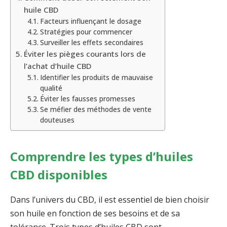
huile CBD
Facteurs influençant le dosage
Stratégies pour commencer
Surveiller les effets secondaires
Éviter les pièges courants lors de
l’achat d’huile CBD
Identifier les produits de mauvaise
qualité
Éviter les fausses promesses
Se méfier des méthodes de vente
douteuses
Comprendre les types d’huiles
CBD disponibles
Dans l’univers du CBD, il est essentiel de bien choisir
son huile en fonction de ses besoins et de sa
tolérance. Trois types d’huiles CBD sont