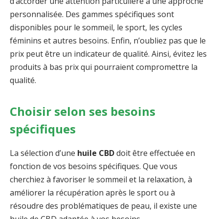
d’accorder une attention particulière à une approche
personnalisée. Des gammes spécifiques sont
disponibles pour le sommeil, le sport, les cycles
féminins et autres besoins. Enfin, n’oubliez pas que le
prix peut être un indicateur de qualité. Ainsi, évitez les
produits à bas prix qui pourraient compromettre la
qualité.
Choisir selon ses besoins
spécifiques
La sélection d’une
huile CBD
doit être effectuée en
fonction de vos besoins spécifiques. Que vous
cherchiez à favoriser le sommeil et la relaxation, à
améliorer la récupération après le sport ou à
résoudre des problématiques de peau, il existe une