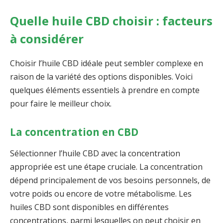
Quelle huile CBD choisir : facteurs
à considérer
Choisir l’huile CBD idéale peut sembler complexe en
raison de la variété des options disponibles. Voici
quelques éléments essentiels à prendre en compte
pour faire le meilleur choix.
La concentration en CBD
Sélectionner l’huile CBD avec la concentration
appropriée est une étape cruciale. La concentration
dépend principalement de vos besoins personnels, de
votre poids ou encore de votre métabolisme. Les
huiles CBD sont disponibles en différentes
concentrations, parmi lesquelles on peut choisir en