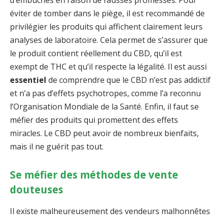
d’embûches en raison de fausses promesses. Pour
éviter de tomber dans le piège, il est recommandé de
privilégier les produits qui affichent clairement leurs
analyses de laboratoire. Cela permet de s’assurer que
le produit contient réellement du CBD, qu’il est
exempt de THC et qu’il respecte la légalité. Il est aussi
essentiel
de comprendre que le CBD n’est pas addictif
et n’a pas d’effets psychotropes, comme l’a reconnu
l’Organisation Mondiale de la Santé. Enfin, il faut se
méfier des produits qui promettent des effets
miracles. Le CBD peut avoir de nombreux bienfaits,
mais il ne guérit pas tout.
Se méfier des méthodes de vente
douteuses
Il existe malheureusement des vendeurs malhonnêtes