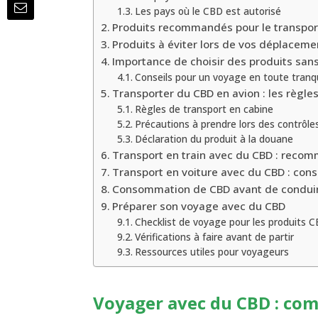
Les pays où le CBD est autorisé
Produits recommandés pour le transpor
Produits à éviter lors de vos déplaceme
Importance de choisir des produits san
Conseils pour un voyage en toute tranqu
Transporter du CBD en avion : les règle
Règles de transport en cabine
Précautions à prendre lors des contrôle
Déclaration du produit à la douane
Transport en train avec du CBD : reco
Transport en voiture avec du CBD : cons
Consommation de CBD avant de condui
Préparer son voyage avec du CBD
Checklist de voyage pour les produits 
Vérifications à faire avant de partir
Ressources utiles pour voyageurs
Voyager avec du CBD : com