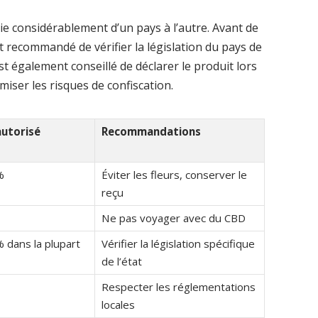
rie considérablement d’un pays à l’autre. Avant de
t recommandé de vérifier la législation du pays de
st également conseillé de déclarer le produit lors
miser les risques de confiscation.
utorisé
Recommandations
%
Éviter les fleurs, conserver le
reçu
Ne pas voyager avec du CBD
% dans la plupart
Vérifier la législation spécifique
de l’état
Respecter les réglementations
locales