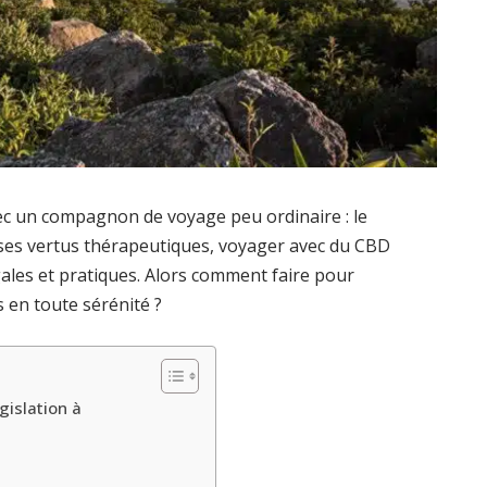
ec un compagnon de voyage peu ordinaire : le
 ses vertus thérapeutiques, voyager avec du CBD
ales et pratiques. Alors comment faire pour
s en toute sérénité ?
gislation à