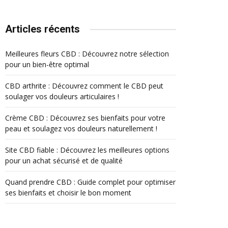
Articles récents
Meilleures fleurs CBD : Découvrez notre sélection
pour un bien-être optimal
CBD arthrite : Découvrez comment le CBD peut
soulager vos douleurs articulaires !
Crème CBD : Découvrez ses bienfaits pour votre
peau et soulagez vos douleurs naturellement !
Site CBD fiable : Découvrez les meilleures options
pour un achat sécurisé et de qualité
Quand prendre CBD : Guide complet pour optimiser
ses bienfaits et choisir le bon moment