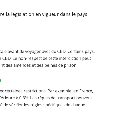
re la législation en vigueur dans le pays
 locale avant de voyager avec du CBD. Certains pays,
 CBD. Le non-respect de cette interdiction peut
nt des amendes et des peines de prison.
é
ec certaines restrictions. Par exemple, en France,
nférieure à 0,3%. Les règles de transport peuvent
dé de vérifier les règles spécifiques de chaque