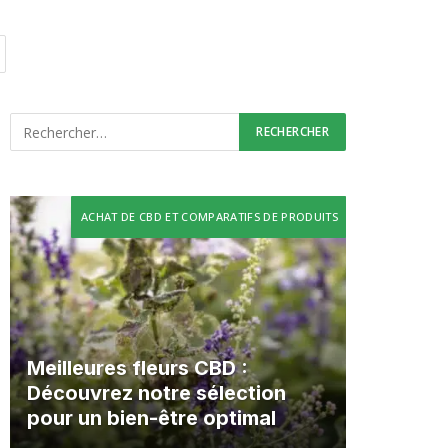
ACHAT DE CBD ET COMPARATIFS DE PRODUITS
Meilleures fleurs CBD :
Découvrez notre sélection
pour un bien-être optimal