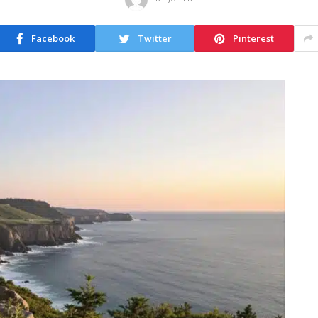
Facebook
Twitter
Pinterest