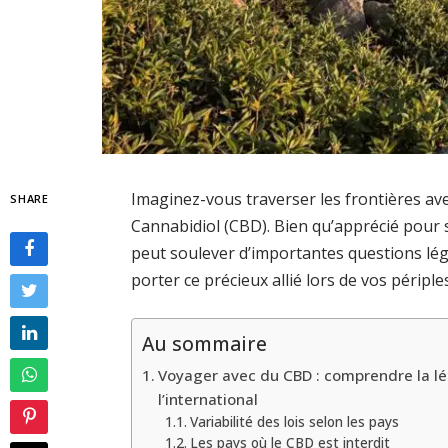
Imaginez-vous traverser les frontières av
SHARE
Cannabidiol (CBD). Bien qu’apprécié pour
peut soulever d’importantes questions lég
porter ce précieux allié lors de vos périple
Au sommaire
Voyager avec du CBD : comprendre la lé
l’international
Variabilité des lois selon les pays
Les pays où le CBD est interdit