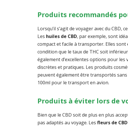
Produits recommandés pou
Lorsqu’il s’agit de voyager avec du CBD, c
Les
huiles de CBD
, par exemple, sont idé
compact et facile à transporter. Elles sont
condition que le taux de THC soit inférieu
également d’excellentes options pour le
discrètes et pratiques. Les produits cos
peuvent également être transportés sans p
100ml pour le transport en avion.
Produits à éviter lors de 
Bien que le CBD soit de plus en plus accep
pas adaptés au voyage. Les
fleurs de CBD