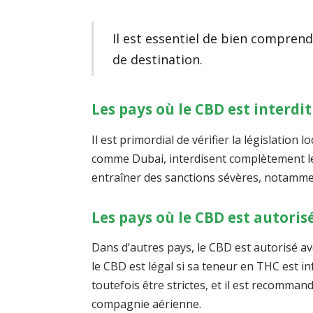
Il est essentiel de bien comprend
de destination.
Les pays où le CBD est interdit
Il est primordial de vérifier la législation
comme Dubai, interdisent complètement le
entraîner des sanctions sévères, notamme
Les pays où le CBD est autoris
Dans d’autres pays, le CBD est autorisé av
le CBD est légal si sa teneur en THC est i
toutefois être strictes, et il est recomman
compagnie aérienne.