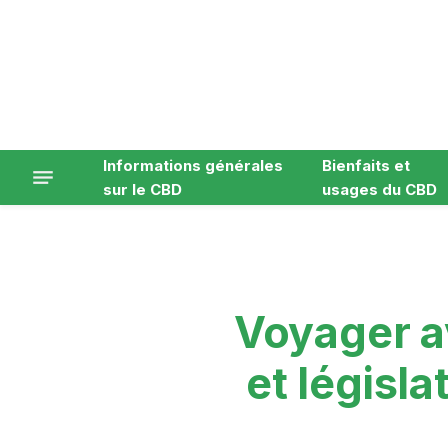
Informations générales
Bienfaits et
sur le CBD
usages du CBD
Voyager a
et législa